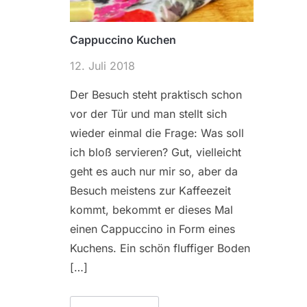
Cappuccino Kuchen
12. Juli 2018
Der Besuch steht praktisch schon
vor der Tür und man stellt sich
wieder einmal die Frage: Was soll
ich bloß servieren? Gut, vielleicht
geht es auch nur mir so, aber da
Besuch meistens zur Kaffeezeit
kommt, bekommt er dieses Mal
einen Cappuccino in Form eines
Kuchens. Ein schön fluffiger Boden
[…]