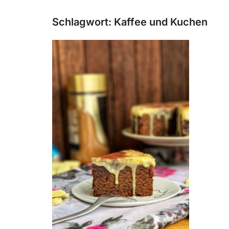
Schlagwort:
Kaffee und Kuchen