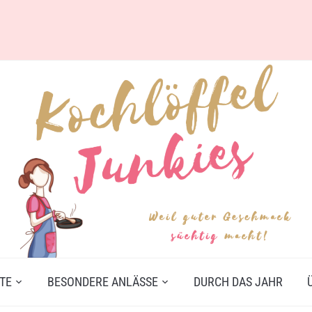
TE
BESONDERE ANLÄSSE
DURCH DAS JAHR