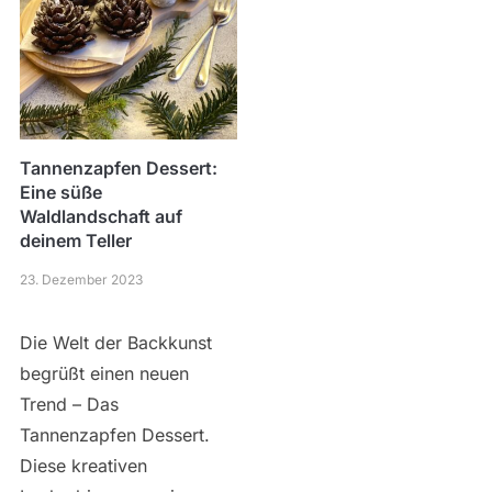
Tannenzapfen Dessert:
Eine süße
Waldlandschaft auf
deinem Teller
23. Dezember 2023
Die Welt der Backkunst
begrüßt einen neuen
Trend – Das
Tannenzapfen Dessert.
Diese kreativen