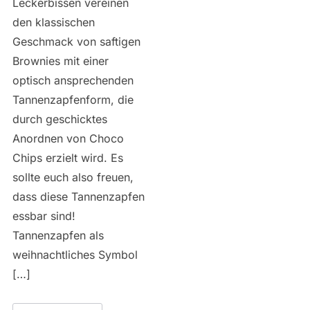
Leckerbissen vereinen
den klassischen
Geschmack von saftigen
Brownies mit einer
optisch ansprechenden
Tannenzapfenform, die
durch geschicktes
Anordnen von Choco
Chips erzielt wird. Es
sollte euch also freuen,
dass diese Tannenzapfen
essbar sind!
Tannenzapfen als
weihnachtliches Symbol
[…]