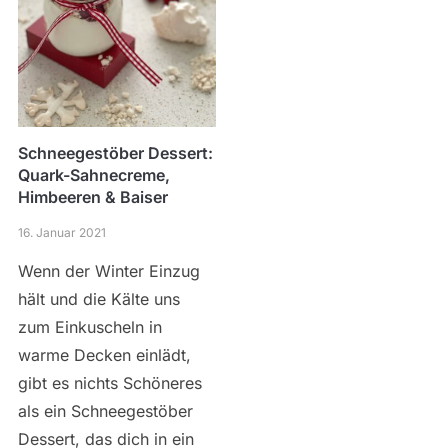
Schneegestöber Dessert:
Quark-Sahnecreme,
Himbeeren & Baiser
16. Januar 2021
Wenn der Winter Einzug
hält und die Kälte uns
zum Einkuscheln in
warme Decken einlädt,
gibt es nichts Schöneres
als ein Schneegestöber
Dessert, das dich in ein