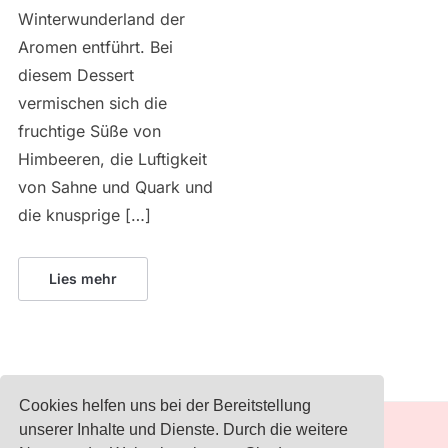
Winterwunderland der
Aromen entführt. Bei
diesem Dessert
vermischen sich die
fruchtige Süße von
Himbeeren, die Luftigkeit
von Sahne und Quark und
die knusprige […]
Lies mehr
Cookies helfen uns bei der Bereitstellung
unserer Inhalte und Dienste. Durch die weitere