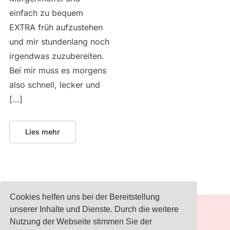
einfach zu bequem
EXTRA früh aufzustehen
und mir stundenlang noch
irgendwas zuzubereiten.
Bei mir muss es morgens
also schnell, lecker und
[…]
Lies mehr
Cookies helfen uns bei der Bereitstellung
unserer Inhalte und Dienste. Durch die weitere
IMPRESSUM
Nutzung der Webseite stimmen Sie der