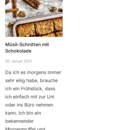
Müsli-Schnitten mit
Schokolade
30. Januar 2021
Da ich es morgens immer
sehr eilig habe, brauche
ich ein Frühstück, dass
ich einfach mit zur Uni
oder ins Büro nehmen
kann. Ich bin ein
bekennender
Morgenmuffel und