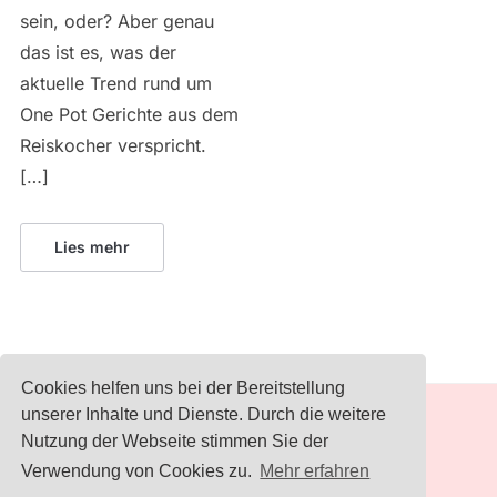
sein, oder? Aber genau
das ist es, was der
aktuelle Trend rund um
One Pot Gerichte aus dem
Reiskocher verspricht.
[…]
Lies mehr
Cookies helfen uns bei der Bereitstellung
unserer Inhalte und Dienste. Durch die weitere
IMPRESSUM
Nutzung der Webseite stimmen Sie der
Verwendung von Cookies zu.
Mehr erfahren