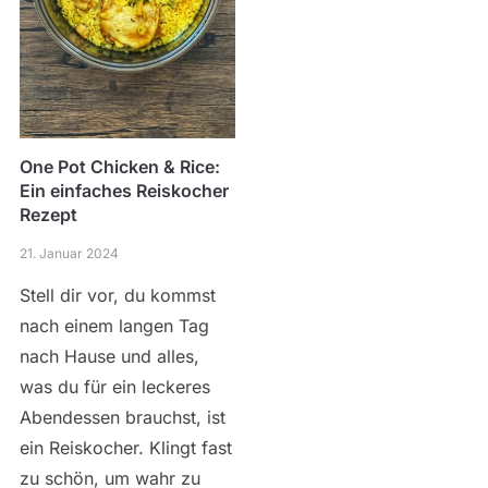
One Pot Chicken & Rice:
Ein einfaches Reiskocher
Rezept
21. Januar 2024
Stell dir vor, du kommst
nach einem langen Tag
nach Hause und alles,
was du für ein leckeres
Abendessen brauchst, ist
ein Reiskocher. Klingt fast
zu schön, um wahr zu