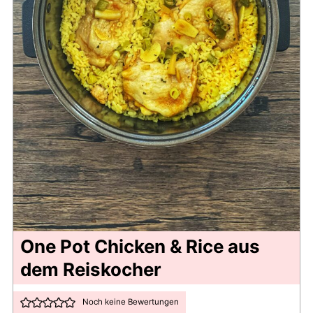
One Pot Chicken & Rice aus
dem Reiskocher
Noch keine Bewertungen