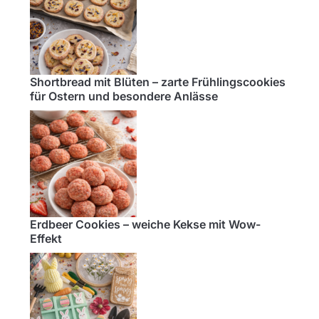
Shortbread mit Blüten – zarte Frühlingscookies
für Ostern und besondere Anlässe
Erdbeer Cookies – weiche Kekse mit Wow-
Effekt