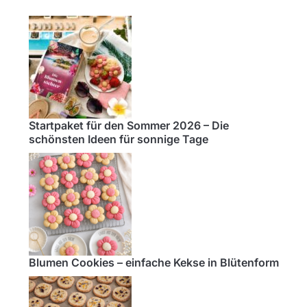
Startpaket für den Sommer 2026 – Die
schönsten Ideen für sonnige Tage
Blumen Cookies – einfache Kekse in Blütenform