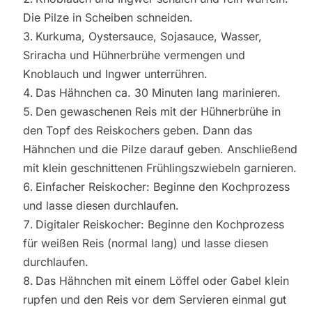
Die Pilze in Scheiben schneiden.
Kurkuma, Oystersauce, Sojasauce, Wasser,
Sriracha und Hühnerbrühe vermengen und
Knoblauch und Ingwer unterrühren.
Das Hähnchen ca. 30 Minuten lang marinieren.
Den gewaschenen Reis mit der Hühnerbrühe in
den Topf des Reiskochers geben. Dann das
Hähnchen und die Pilze darauf geben. Anschließend
mit klein geschnittenen Frühlingszwiebeln garnieren.
Einfacher Reiskocher: Beginne den Kochprozess
und lasse diesen durchlaufen.
Digitaler Reiskocher: Beginne den Kochprozess
für weißen Reis (normal lang) und lasse diesen
durchlaufen.
Das Hähnchen mit einem Löffel oder Gabel klein
rupfen und den Reis vor dem Servieren einmal gut