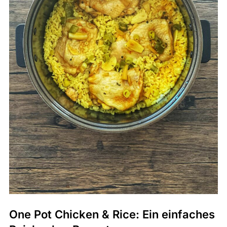
One Pot Chicken & Rice: Ein einfaches