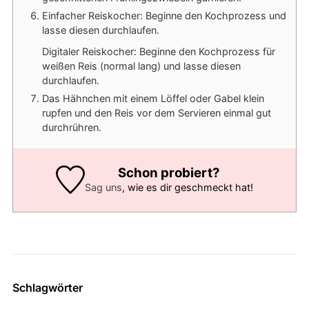
Einfacher Reiskocher: Beginne den Kochprozess und
lasse diesen durchlaufen.
Digitaler Reiskocher: Beginne den Kochprozess für
weißen Reis (normal lang) und lasse diesen
durchlaufen.
Das Hähnchen mit einem Löffel oder Gabel klein
rupfen und den Reis vor dem Servieren einmal gut
durchrühren.
Schon probiert?
Sag uns
, wie es dir geschmeckt hat!
Schlagwörter