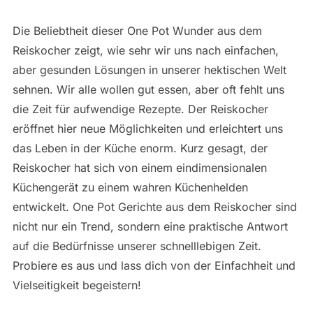
Die Beliebtheit dieser One Pot Wunder aus dem
Reiskocher zeigt, wie sehr wir uns nach einfachen,
aber gesunden Lösungen in unserer hektischen Welt
sehnen. Wir alle wollen gut essen, aber oft fehlt uns
die Zeit für aufwendige Rezepte. Der Reiskocher
eröffnet hier neue Möglichkeiten und erleichtert uns
das Leben in der Küche enorm. Kurz gesagt, der
Reiskocher hat sich von einem eindimensionalen
Küchengerät zu einem wahren Küchenhelden
entwickelt. One Pot Gerichte aus dem Reiskocher sind
nicht nur ein Trend, sondern eine praktische Antwort
auf die Bedürfnisse unserer schnelllebigen Zeit.
Probiere es aus und lass dich von der Einfachheit und
Vielseitigkeit begeistern!