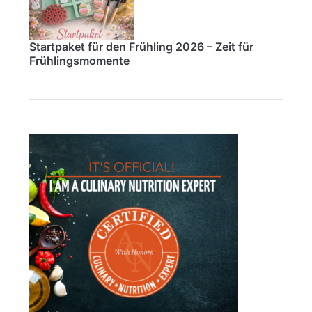
Startpaket für den Frühling 2026 – Zeit für
Frühlingsmomente