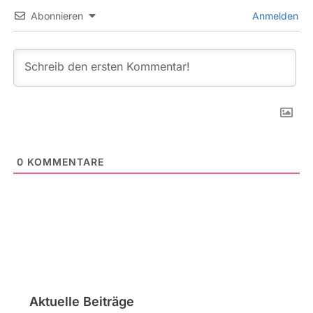
Abonnieren
Anmelden
0
KOMMENTARE
Aktuelle Beiträge