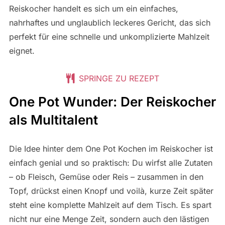
Reiskocher handelt es sich um ein einfaches,
nahrhaftes und unglaublich leckeres Gericht, das sich
perfekt für eine schnelle und unkomplizierte Mahlzeit
eignet.
SPRINGE ZU REZEPT
One Pot Wunder: Der Reiskocher
als Multitalent
Die Idee hinter dem One Pot Kochen im Reiskocher ist
einfach genial und so praktisch: Du wirfst alle Zutaten
– ob Fleisch, Gemüse oder Reis – zusammen in den
Topf, drückst einen Knopf und voilà, kurze Zeit später
steht eine komplette Mahlzeit auf dem Tisch. Es spart
nicht nur eine Menge Zeit, sondern auch den lästigen