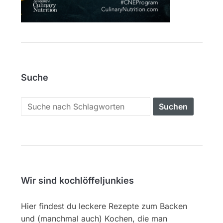
Suche
Search
for:
Wir sind kochlöffeljunkies
Hier findest du leckere Rezepte zum Backen
und (manchmal auch) Kochen, die man