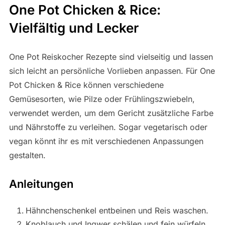
One Pot Chicken & Rice:
Vielfältig und Lecker
One Pot Reiskocher Rezepte sind vielseitig und lassen
sich leicht an persönliche Vorlieben anpassen. Für One
Pot Chicken & Rice können verschiedene
Gemüsesorten, wie Pilze oder Frühlingszwiebeln,
verwendet werden, um dem Gericht zusätzliche Farbe
und Nährstoffe zu verleihen. Sogar vegetarisch oder
vegan könnt ihr es mit verschiedenen Anpassungen
gestalten.
Anleitungen
Hähnchenschenkel entbeinen und Reis waschen.
Knoblauch und Ingwer schälen und fein würfeln.