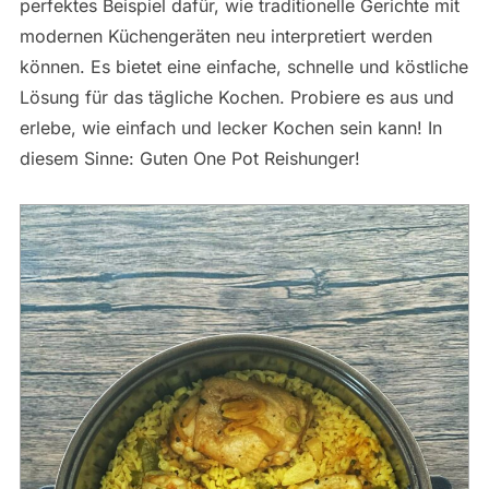
perfektes Beispiel dafür, wie traditionelle Gerichte mit
modernen Küchengeräten neu interpretiert werden
können. Es bietet eine einfache, schnelle und köstliche
Lösung für das tägliche Kochen. Probiere es aus und
erlebe, wie einfach und lecker Kochen sein kann! In
diesem Sinne: Guten One Pot Reishunger!