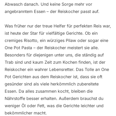
Abwasch danach. Und keine Sorge mehr vor
angebranntem Essen – der Reiskocher passt auf.
Was früher nur der treue Helfer für perfekten Reis war,
ist heute der Star für vielfältige Gerichte. Ob ein
cremiges Risotto, ein würziges Pilaw oder sogar eine
One Pot Pasta – der Reiskocher meistert sie alle.
Besonders für diejenigen unter uns, die ständig auf
Trab sind und kaum Zeit zum Kochen finden, ist der
Reiskocher ein wahrer Lebensretter. Das Tolle an One
Pot Gerichten aus dem Reiskocher ist, dass sie oft
gesünder sind als viele herkömmlich zubereitete
Essen. Da alles zusammen kocht, bleiben die
Nährstoffe besser erhalten. Außerdem brauchst du
weniger Öl oder Fett, was die Gerichte leichter und
bekömmlicher macht.