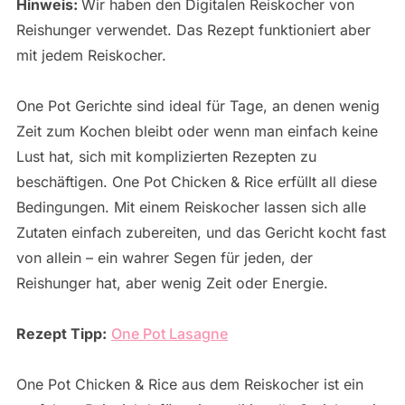
Hinweis:
Wir haben den Digitalen Reiskocher von
Reishunger verwendet. Das Rezept funktioniert aber
mit jedem Reiskocher.
One Pot Gerichte sind ideal für Tage, an denen wenig
Zeit zum Kochen bleibt oder wenn man einfach keine
Lust hat, sich mit komplizierten Rezepten zu
beschäftigen. One Pot Chicken & Rice erfüllt all diese
Bedingungen. Mit einem Reiskocher lassen sich alle
Zutaten einfach zubereiten, und das Gericht kocht fast
von allein – ein wahrer Segen für jeden, der
Reishunger hat, aber wenig Zeit oder Energie.
Rezept Tipp:
One Pot Lasagne
One Pot Chicken & Rice aus dem Reiskocher ist ein