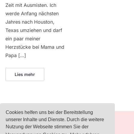
Zeit mit Ausmisten. Ich
werde Anfang nächsten
Jahres nach Houston,
Texas umziehen und darf
ein paar meiner
Herzstücke bei Mama und
Papa […]
Lies mehr
Cookies helfen uns bei der Bereitstellung
unserer Inhalte und Dienste. Durch die weitere
IMPRESSUM
Nutzung der Webseite stimmen Sie der