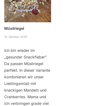
Müsliriegel
15. Oktober 2020
Ich bin wieder im
„gesunder Snackfieber“.
Da passen Müsliriegel
perfekt. In dieser Variante
kombinieren wir unser
Lieblingsmüsli mit
knackigen Mandeln und
Cranberries. Mama und
ich verbringen grade viel