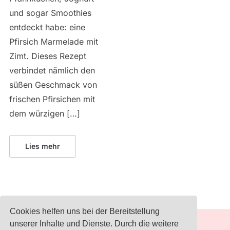
und sogar Smoothies
entdeckt habe: eine
Pfirsich Marmelade mit
Zimt. Dieses Rezept
verbindet nämlich den
süßen Geschmack von
frischen Pfirsichen mit
dem würzigen […]
Lies mehr
Cookies helfen uns bei der Bereitstellung
unserer Inhalte und Dienste. Durch die weitere