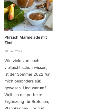
Pfirsich Marmelade mit
Zimt
30. Juli 2022
Wie viele von euch
vielleicht schon wissen,
ist der Sommer 2022 für
mich besonders süß
gewesen. Und warum?
Weil ich die perfekte
Ergänzung für Brötchen,
Pfannkuchen, Joghurt