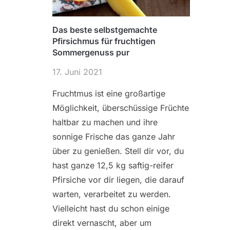
Das beste selbstgemachte
Pfirsichmus für fruchtigen
Sommergenuss pur
17. Juni 2021
Fruchtmus ist eine großartige
Möglichkeit, überschüssige Früchte
haltbar zu machen und ihre
sonnige Frische das ganze Jahr
über zu genießen. Stell dir vor, du
hast ganze 12,5 kg saftig-reifer
Pfirsiche vor dir liegen, die darauf
warten, verarbeitet zu werden.
Vielleicht hast du schon einige
direkt vernascht, aber um