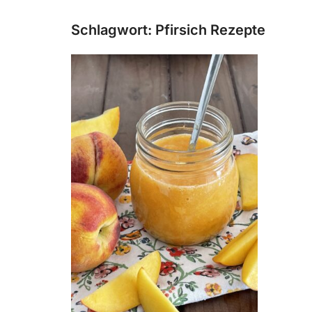
Schlagwort:
Pfirsich Rezepte