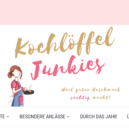
TE
BESONDERE ANLÄSSE
DURCH DAS JAHR