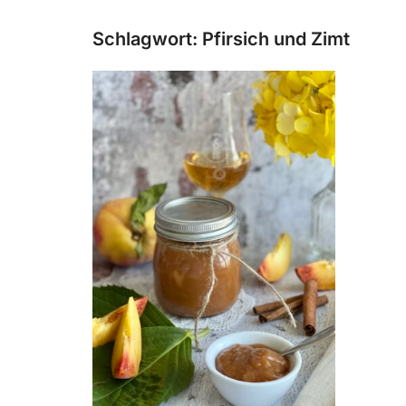
Schlagwort:
Pfirsich und Zimt