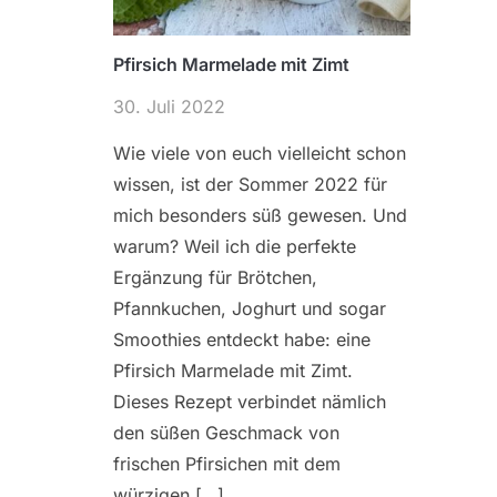
Pfirsich Marmelade mit Zimt
30. Juli 2022
Wie viele von euch vielleicht schon
wissen, ist der Sommer 2022 für
mich besonders süß gewesen. Und
warum? Weil ich die perfekte
Ergänzung für Brötchen,
Pfannkuchen, Joghurt und sogar
Smoothies entdeckt habe: eine
Pfirsich Marmelade mit Zimt.
Dieses Rezept verbindet nämlich
den süßen Geschmack von
frischen Pfirsichen mit dem
würzigen […]