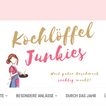
TE
BESONDERE ANLÄSSE
DURCH DAS JAHR