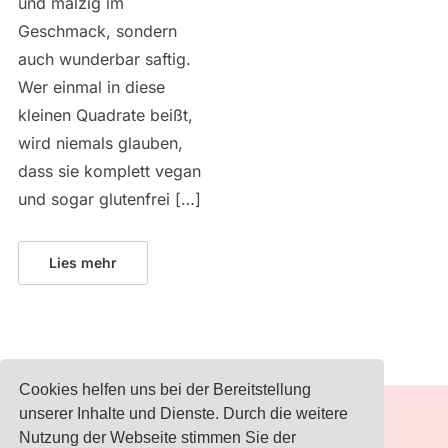
und malzig im
Geschmack, sondern
auch wunderbar saftig.
Wer einmal in diese
kleinen Quadrate beißt,
wird niemals glauben,
dass sie komplett vegan
und sogar glutenfrei […]
Lies mehr
Cookies helfen uns bei der Bereitstellung
unserer Inhalte und Dienste. Durch die weitere
IMPRESSUM
Nutzung der Webseite stimmen Sie der