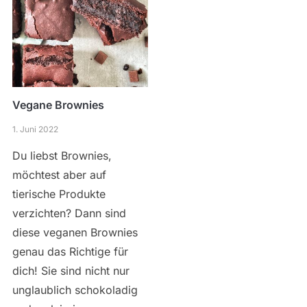
Vegane Brownies
1. Juni 2022
Du liebst Brownies,
möchtest aber auf
tierische Produkte
verzichten? Dann sind
diese veganen Brownies
genau das Richtige für
dich! Sie sind nicht nur
unglaublich schokoladig