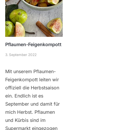
Pflaumen-Feigenkompott
3. September 2022
Mit unserem Pflaumen-
Feigenkompott leiten wir
offiziell die Herbstsaison
ein. Endlich ist es
September und damit für
mich Herbst. Pflaumen
und Kürbis sind im
Supermarkt eingezogen