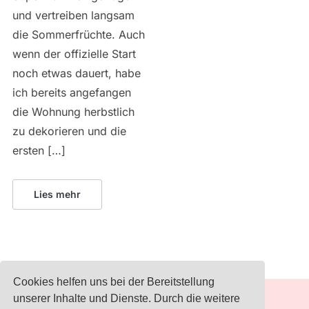
und vertreiben langsam
die Sommerfrüchte. Auch
wenn der offizielle Start
noch etwas dauert, habe
ich bereits angefangen
die Wohnung herbstlich
zu dekorieren und die
ersten […]
Lies mehr
Cookies helfen uns bei der Bereitstellung
unserer Inhalte und Dienste. Durch die weitere