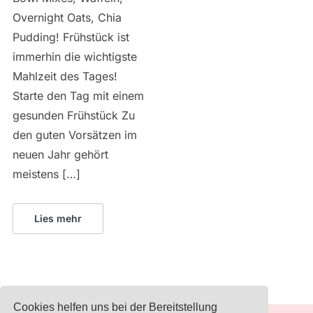
Overnight Oats, Chia
Pudding! Frühstück ist
immerhin die wichtigste
Mahlzeit des Tages!
Starte den Tag mit einem
gesunden Frühstück Zu
den guten Vorsätzen im
neuen Jahr gehört
meistens […]
Lies mehr
Cookies helfen uns bei der Bereitstellung