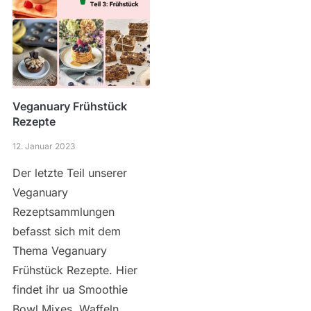
Veganuary Frühstück
Rezepte
12. Januar 2023
Der letzte Teil unserer
Veganuary
Rezeptsammlungen
befasst sich mit dem
Thema Veganuary
Frühstück Rezepte. Hier
findet ihr ua Smoothie
Bowl Mixes, Waffeln,