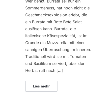
Wer denkt, Burrata sei nur ein
Sommergenuss, hat noch nicht die
Geschmacksexplosion erlebt, die
ein Burrata mit Rote Bete Salat
auslösen kann. Burrata, die
italienische Käsespezialität, ist im
Grunde ein Mozzarella mit einer
sahnigen Überraschung im Inneren.
Traditionell wird sie mit Tomaten
und Basilikum serviert, aber der
Herbst ruft nach […]
Lies mehr