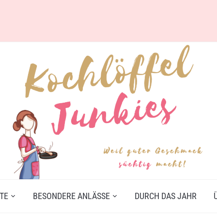
TE
BESONDERE ANLÄSSE
DURCH DAS JAHR