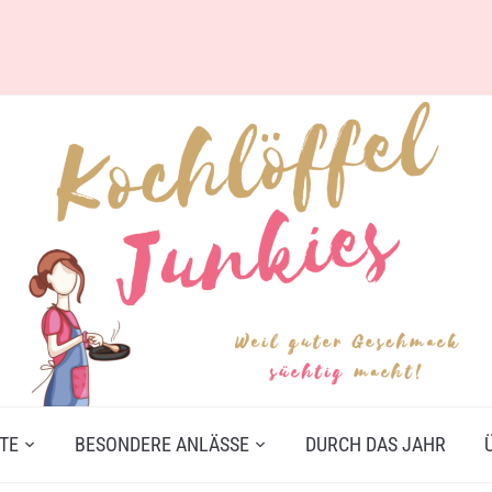
TE
BESONDERE ANLÄSSE
DURCH DAS JAHR