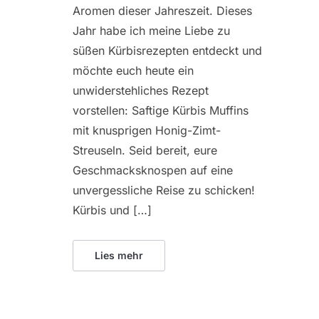
Aromen dieser Jahreszeit. Dieses
Jahr habe ich meine Liebe zu
süßen Kürbisrezepten entdeckt und
möchte euch heute ein
unwiderstehliches Rezept
vorstellen: Saftige Kürbis Muffins
mit knusprigen Honig-Zimt-
Streuseln. Seid bereit, eure
Geschmacksknospen auf eine
unvergessliche Reise zu schicken!
Kürbis und […]
Lies mehr