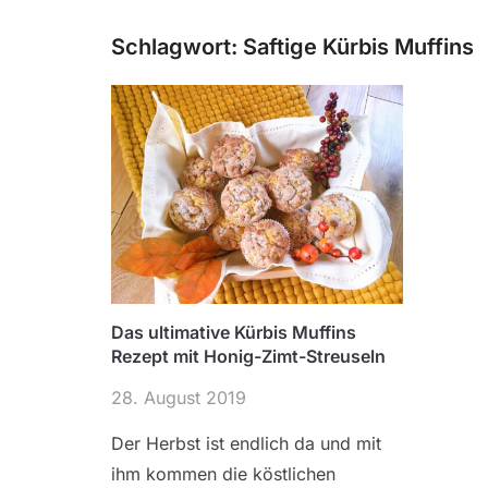
Schlagwort:
Saftige Kürbis Muffins
Das ultimative Kürbis Muffins
Rezept mit Honig-Zimt-Streuseln
28. August 2019
Der Herbst ist endlich da und mit
ihm kommen die köstlichen