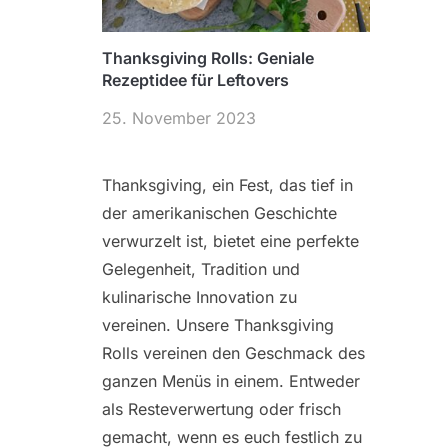
Thanksgiving Rolls: Geniale
Rezeptidee für Leftovers
25. November 2023
Thanksgiving, ein Fest, das tief in
der amerikanischen Geschichte
verwurzelt ist, bietet eine perfekte
Gelegenheit, Tradition und
kulinarische Innovation zu
vereinen. Unsere Thanksgiving
Rolls vereinen den Geschmack des
ganzen Menüs in einem. Entweder
als Resteverwertung oder frisch
gemacht, wenn es euch festlich zu