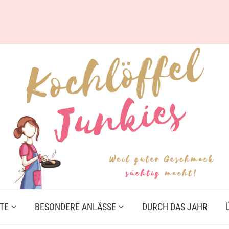
TE
BESONDERE ANLÄSSE
DURCH DAS JAHR