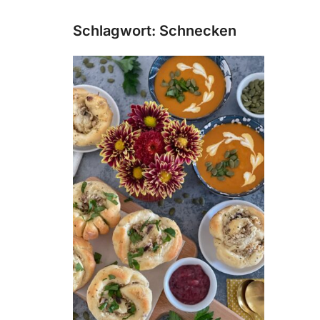
Schlagwort:
Schnecken