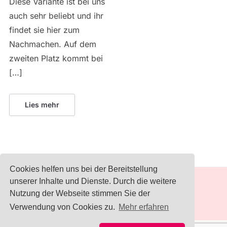
Diese Variante ist bei uns
auch sehr beliebt und ihr
findet sie hier zum
Nachmachen. Auf dem
zweiten Platz kommt bei
[…]
Lies mehr
Cookies helfen uns bei der Bereitstellung
unserer Inhalte und Dienste. Durch die weitere
IMPRESSUM
Nutzung der Webseite stimmen Sie der
Verwendung von Cookies zu.
Mehr erfahren