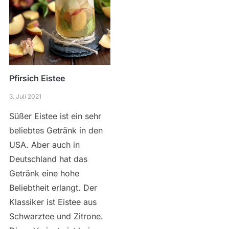
Pfirsich Eistee
3. Juli 2021
Süßer Eistee ist ein sehr
beliebtes Getränk in den
USA. Aber auch in
Deutschland hat das
Getränk eine hohe
Beliebtheit erlangt. Der
Klassiker ist Eistee aus
Schwarztee und Zitrone.