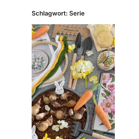
Schlagwort:
Serie