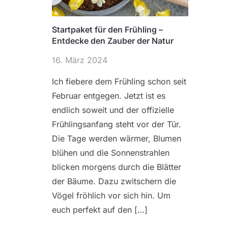
Startpaket für den Frühling –
Entdecke den Zauber der Natur
16. März 2024
Ich fiebere dem Frühling schon seit
Februar entgegen. Jetzt ist es
endlich soweit und der offizielle
Frühlingsanfang steht vor der Tür.
Die Tage werden wärmer, Blumen
blühen und die Sonnenstrahlen
blicken morgens durch die Blätter
der Bäume. Dazu zwitschern die
Vögel fröhlich vor sich hin. Um
euch perfekt auf den […]