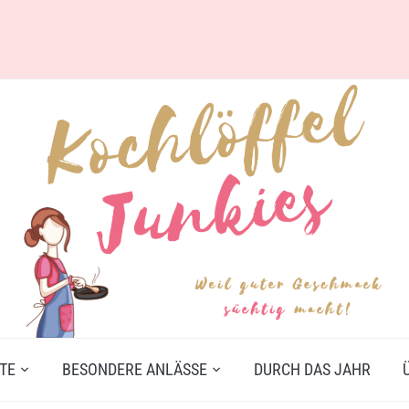
TE
BESONDERE ANLÄSSE
DURCH DAS JAHR