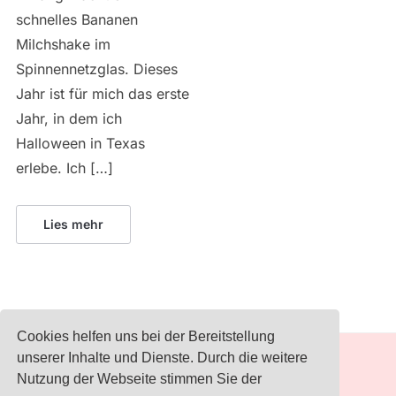
schnelles Bananen
Milchshake im
Spinnennetzglas. Dieses
Jahr ist für mich das erste
Jahr, in dem ich
Halloween in Texas
erlebe. Ich […]
Lies mehr
Cookies helfen uns bei der Bereitstellung
unserer Inhalte und Dienste. Durch die weitere
IMPRESSUM
Nutzung der Webseite stimmen Sie der