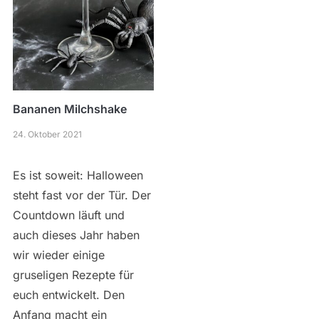
Bananen Milchshake
24. Oktober 2021
Es ist soweit: Halloween
steht fast vor der Tür. Der
Countdown läuft und
auch dieses Jahr haben
wir wieder einige
gruseligen Rezepte für
euch entwickelt. Den
Anfang macht ein