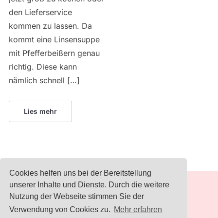
den Lieferservice
kommen zu lassen. Da
kommt eine Linsensuppe
mit Pfefferbeißern genau
richtig. Diese kann
nämlich schnell […]
Lies mehr
Cookies helfen uns bei der Bereitstellung
unserer Inhalte und Dienste. Durch die weitere
IMPRESSUM
Nutzung der Webseite stimmen Sie der
Verwendung von Cookies zu.
Mehr erfahren