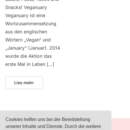
Snacks! Veganuary
Veganuary ist eine
Wortzusammensetzung
aus den englischen
Wörtern „Vegan“ und
„January“ (Januar). 2014
wurde die Aktion das
erste Mal in Leben […]
Lies mehr
Cookies helfen uns bei der Bereitstellung
unserer Inhalte und Dienste. Durch die weitere