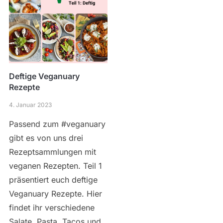
Deftige Veganuary
Rezepte
4. Januar 2023
Passend zum #veganuary
gibt es von uns drei
Rezeptsammlungen mit
veganen Rezepten. Teil 1
präsentiert euch deftige
Veganuary Rezepte. Hier
findet ihr verschiedene
Salate, Pasta, Tacos und