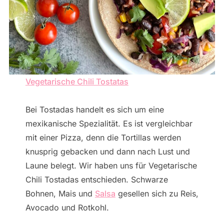
Vegetarische Chili Tostatas
Bei Tostadas handelt es sich um eine
mexikanische Spezialität. Es ist vergleichbar
mit einer Pizza, denn die Tortillas werden
knusprig gebacken und dann nach Lust und
Laune belegt. Wir haben uns für Vegetarische
Chili Tostadas entschieden. Schwarze
Bohnen, Mais und
Salsa
gesellen sich zu Reis,
Avocado und Rotkohl.