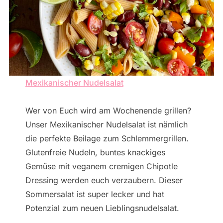
Mexikanischer Nudelsalat
Wer von Euch wird am Wochenende grillen?
Unser Mexikanischer Nudelsalat ist nämlich
die perfekte Beilage zum Schlemmergrillen.
Glutenfreie Nudeln, buntes knackiges
Gemüse mit veganem cremigen Chipotle
Dressing werden euch verzaubern. Dieser
Sommersalat ist super lecker und hat
Potenzial zum neuen Lieblingsnudelsalat.