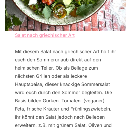
Salat nach griechischer Art
Mit diesem Salat nach griechischer Art holt ihr
euch den Sommerurlaub direkt auf den
heimischen Teller. Ob als Beilage zum
nächsten Grillen oder als leckere
Hauptspeise, dieser knackige Sommersalat
wird euch durch den Sommer begleiten. Die
Basis bilden Gurken, Tomaten, (veganer)
Feta, frische Kräuter und Frühlingszwiebeln.
Ihr könnt den Salat jedoch nach Belieben
erweitern, z.B. mit grünem Salat, Oliven und