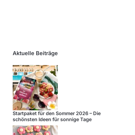
Aktuelle Beiträge
Startpaket für den Sommer 2026 – Die
schönsten Ideen für sonnige Tage