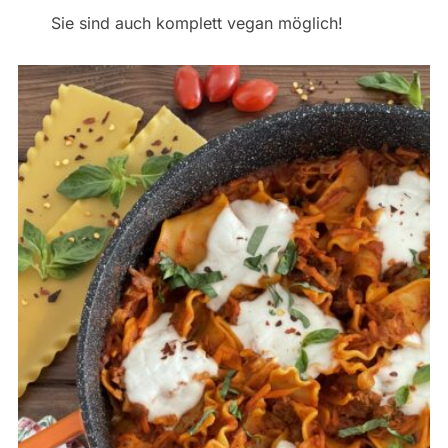
Sie sind auch komplett vegan möglich!