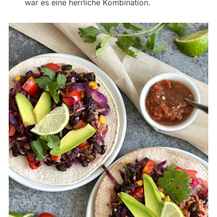
war es eine herrliche Kombination.