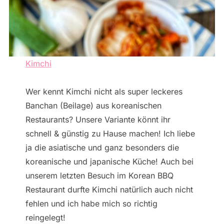
Kimchi
Wer kennt Kimchi nicht als super leckeres
Banchan (Beilage) aus koreanischen
Restaurants? Unsere Variante könnt ihr
schnell & günstig zu Hause machen! Ich liebe
ja die asiatische und ganz besonders die
koreanische und japanische Küche! Auch bei
unserem letzten Besuch im Korean BBQ
Restaurant durfte Kimchi natürlich auch nicht
fehlen und ich habe mich so richtig
reingelegt!