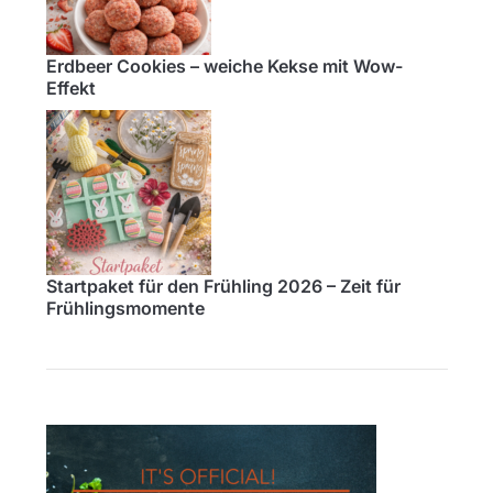
Erdbeer Cookies – weiche Kekse mit Wow-
Effekt
Startpaket für den Frühling 2026 – Zeit für
Frühlingsmomente