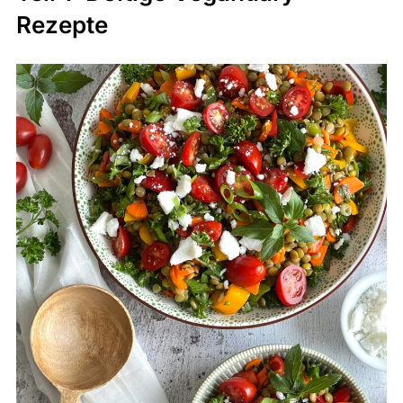
Rezepte