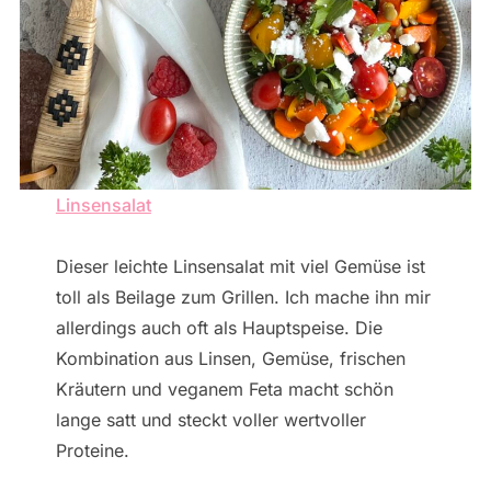
Linsensalat
Dieser leichte Linsensalat mit viel Gemüse ist
toll als Beilage zum Grillen. Ich mache ihn mir
allerdings auch oft als Hauptspeise. Die
Kombination aus Linsen, Gemüse, frischen
Kräutern und veganem Feta macht schön
lange satt und steckt voller wertvoller
Proteine.