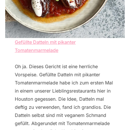
Gefüllte Datteln mit pikanter
Tomatenmarmelade
Oh ja. Dieses Gericht ist eine herrliche
Vorspeise. Gefüllte Datteln mit pikanter
Tomatenmarmelade habe ich zum ersten Mal
in einem unserer Lieblingsrestaurants hier in
Houston gegessen. Die Idee, Datteln mal
deftig zu verwenden, fand ich grandios. Die
Datteln selbst sind mit veganem Schmand
gefüllt. Abgerundet mit Tomatenmarmelade