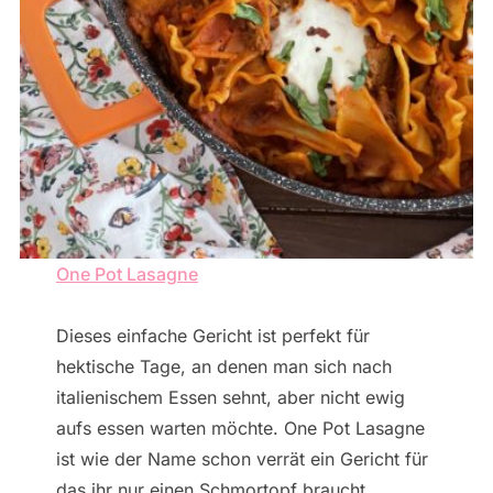
One Pot Lasagne
Dieses einfache Gericht ist perfekt für
hektische Tage, an denen man sich nach
italienischem Essen sehnt, aber nicht ewig
aufs essen warten möchte. One Pot Lasagne
ist wie der Name schon verrät ein Gericht für
das ihr nur einen Schmortopf braucht.