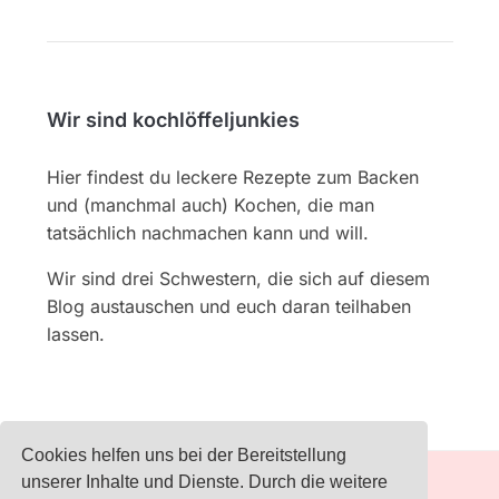
Wir sind kochlöffeljunkies
Hier findest du leckere Rezepte zum Backen
und (manchmal auch) Kochen, die man
tatsächlich nachmachen kann und will.
Wir sind drei Schwestern, die sich auf diesem
Blog austauschen und euch daran teilhaben
lassen.
Cookies helfen uns bei der Bereitstellung
unserer Inhalte und Dienste. Durch die weitere