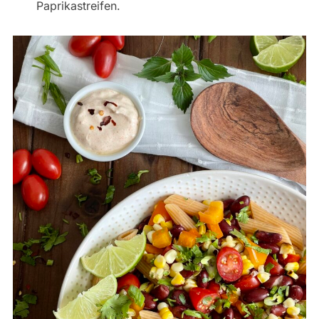
Paprikastreifen.