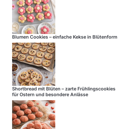
Blumen Cookies – einfache Kekse in Blütenform
Shortbread mit Blüten – zarte Frühlingscookies
für Ostern und besondere Anlässe