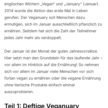
englischen Wörtern „Vegan“ und „January“ (Januar).
2014 wurde die Aktion das erste Mal in Leben
gerufen. Der Veganuary soll Menschen dazu
ermutigen, sich im Januar ausschließlich pflanzlich zu
ernähren. Seitdem hat sich die Zahl der Teilnehmer
jedes Jahr mehr als verdoppelt.
Der Januar ist der Monat der guten Jahresvorsätze.
Hier setzt man den Grundstein für das laufende Jahr –
vor allem im Hinblick auf die Ernährung! So nehmen
sich vor allem im Januar viele Menschen vor sich
fortan vegan zu ernähren oder die vegane Ernährung
ohne tierische Produkte einfach einmal
auszuprobieren.
Teil 1: Deftige Veganuary