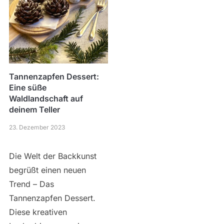
Tannenzapfen Dessert:
Eine süße
Waldlandschaft auf
deinem Teller
23. Dezember 2023
Die Welt der Backkunst
begrüßt einen neuen
Trend – Das
Tannenzapfen Dessert.
Diese kreativen