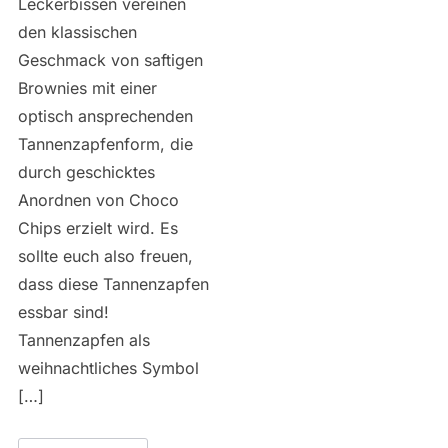
Leckerbissen vereinen
den klassischen
Geschmack von saftigen
Brownies mit einer
optisch ansprechenden
Tannenzapfenform, die
durch geschicktes
Anordnen von Choco
Chips erzielt wird. Es
sollte euch also freuen,
dass diese Tannenzapfen
essbar sind!
Tannenzapfen als
weihnachtliches Symbol
[…]