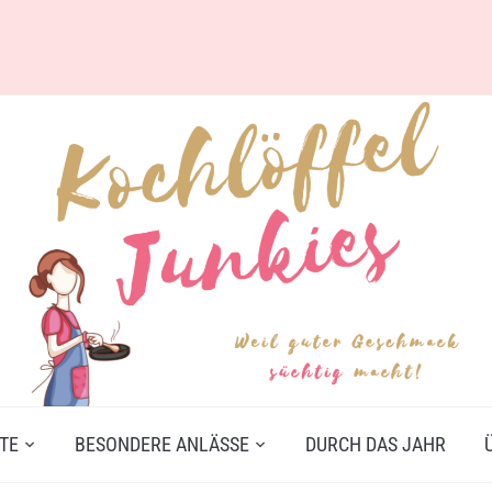
TE
BESONDERE ANLÄSSE
DURCH DAS JAHR