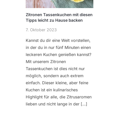
Zitronen Tassenkuchen mit diesen
Tipps leicht zu Hause backen
7. Oktober 2023
Kannst du dir eine Welt vorstellen,
in der du in nur fünf Minuten einen
leckeren Kuchen genießen kannst?
Mit unserem Zitronen
Tassenkuchen ist dies nicht nur
möglich, sondern auch extrem
einfach. Dieser kleine, aber feine
Kuchen ist ein kulinarisches
Highlight für alle, die Zitrusaromen
lieben und nicht lange in der […]