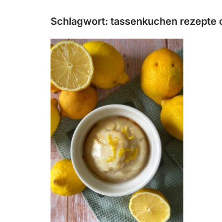
Schlagwort:
tassenkuchen rezepte 