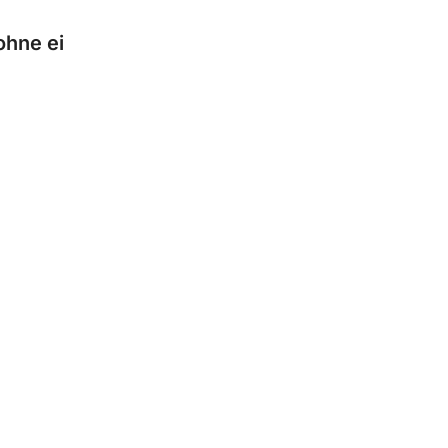
ohne ei