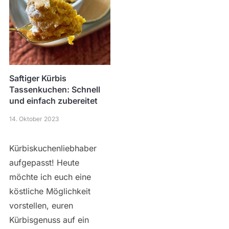
Saftiger Kürbis
Tassenkuchen: Schnell
und einfach zubereitet
14. Oktober 2023
Kürbiskuchenliebhaber
aufgepasst! Heute
möchte ich euch eine
köstliche Möglichkeit
vorstellen, euren
Kürbisgenuss auf ein