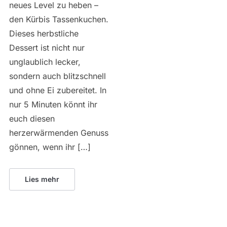
neues Level zu heben –
den Kürbis Tassenkuchen.
Dieses herbstliche
Dessert ist nicht nur
unglaublich lecker,
sondern auch blitzschnell
und ohne Ei zubereitet. In
nur 5 Minuten könnt ihr
euch diesen
herzerwärmenden Genuss
gönnen, wenn ihr […]
Lies mehr