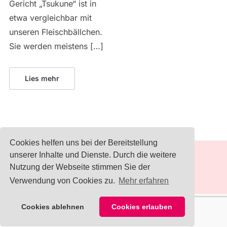
Gericht „Tsukune“ ist in
etwa vergleichbar mit
unseren Fleischbällchen.
Sie werden meistens […]
Lies mehr
Cookies helfen uns bei der Bereitstellung
unserer Inhalte und Dienste. Durch die weitere
IMPRESSUM
Nutzung der Webseite stimmen Sie der
Verwendung von Cookies zu.
Mehr erfahren
Cookies ablehnen
Cookies erlauben
COPYRIGHT © 2026 KOCHLÖFFELJUNKIES
— DESIGNED BY
WPZOOM