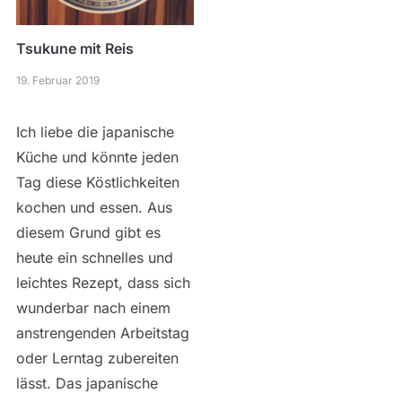
Tsukune mit Reis
19. Februar 2019
Ich liebe die japanische
Küche und könnte jeden
Tag diese Köstlichkeiten
kochen und essen. Aus
diesem Grund gibt es
heute ein schnelles und
leichtes Rezept, dass sich
wunderbar nach einem
anstrengenden Arbeitstag
oder Lerntag zubereiten
lässt. Das japanische