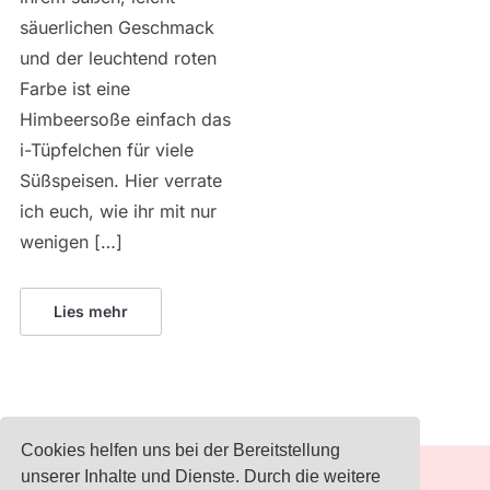
säuerlichen Geschmack
und der leuchtend roten
Farbe ist eine
Himbeersoße einfach das
i-Tüpfelchen für viele
Süßspeisen. Hier verrate
ich euch, wie ihr mit nur
wenigen […]
Lies mehr
Cookies helfen uns bei der Bereitstellung
unserer Inhalte und Dienste. Durch die weitere