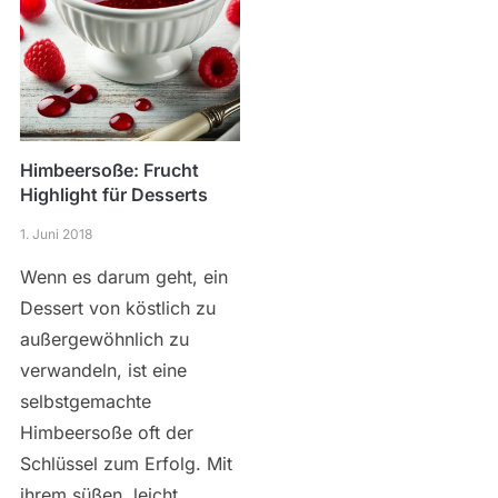
Himbeersoße: Frucht
Highlight für Desserts
1. Juni 2018
Wenn es darum geht, ein
Dessert von köstlich zu
außergewöhnlich zu
verwandeln, ist eine
selbstgemachte
Himbeersoße oft der
Schlüssel zum Erfolg. Mit
ihrem süßen, leicht