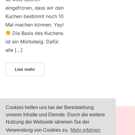
eingefroren, dass wir den
Kuchen bestimmt noch 10
Mal machen können. Yay!
Die Basis des Kuchens
ist ein Mürbeteig. Dafür
alle […]
Lies mehr
Cookies helfen uns bei der Bereitstellung
unserer Inhalte und Dienste. Durch die weitere
IMPRESSUM
Nutzung der Webseite stimmen Sie der
Verwendung von Cookies zu.
Mehr erfahren