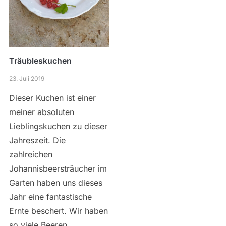
Träubleskuchen
23. Juli 2019
Dieser Kuchen ist einer
meiner absoluten
Lieblingskuchen zu dieser
Jahreszeit. Die
zahlreichen
Johannisbeersträucher im
Garten haben uns dieses
Jahr eine fantastische
Ernte beschert. Wir haben
so viele Beeren