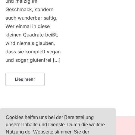
und malzig im
Geschmack, sondern
auch wunderbar saftig.
Wer einmal in diese
kleinen Quadrate beißt,
wird niemals glauben,
dass sie komplett vegan
und sogar glutenfrei […]
Lies mehr
Cookies helfen uns bei der Bereitstellung
unserer Inhalte und Dienste. Durch die weitere
IMPRESSUM
Nutzung der Webseite stimmen Sie der