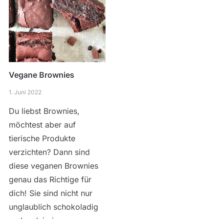
Vegane Brownies
1. Juni 2022
Du liebst Brownies,
möchtest aber auf
tierische Produkte
verzichten? Dann sind
diese veganen Brownies
genau das Richtige für
dich! Sie sind nicht nur
unglaublich schokoladig