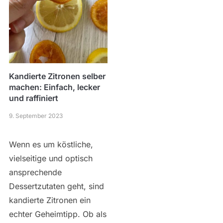
Kandierte Zitronen selber
machen: Einfach, lecker
und raffiniert
9. September 2023
Wenn es um köstliche,
vielseitige und optisch
ansprechende
Dessertzutaten geht, sind
kandierte Zitronen ein
echter Geheimtipp. Ob als