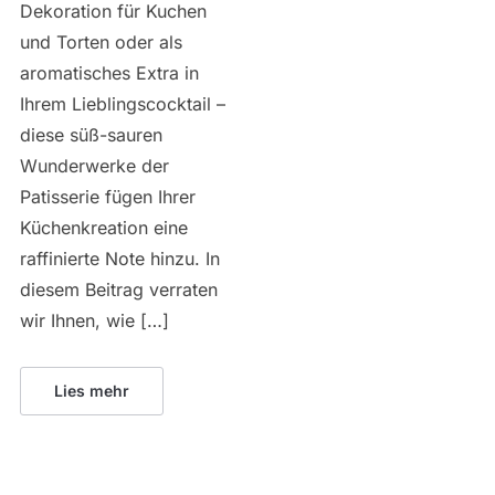
Dekoration für Kuchen
und Torten oder als
aromatisches Extra in
Ihrem Lieblingscocktail –
diese süß-sauren
Wunderwerke der
Patisserie fügen Ihrer
Küchenkreation eine
raffinierte Note hinzu. In
diesem Beitrag verraten
wir Ihnen, wie […]
Lies mehr