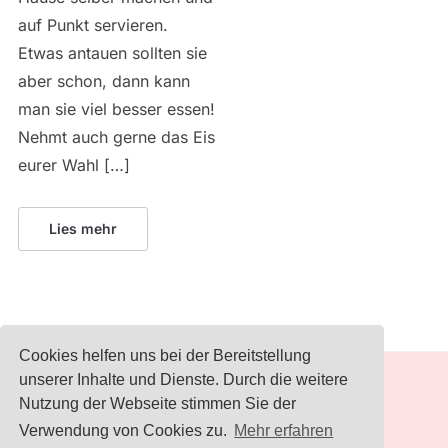
auf Punkt servieren.
Etwas antauen sollten sie
aber schon, dann kann
man sie viel besser essen!
Nehmt auch gerne das Eis
eurer Wahl […]
Lies mehr
Cookies helfen uns bei der Bereitstellung
unserer Inhalte und Dienste. Durch die weitere
IMPRESSUM
Nutzung der Webseite stimmen Sie der
Verwendung von Cookies zu.
Mehr erfahren