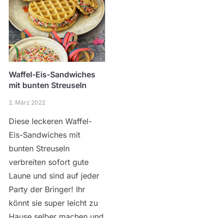
Waffel-Eis-Sandwiches
mit bunten Streuseln
2. März 2022
Diese leckeren Waffel-
Eis-Sandwiches mit
bunten Streuseln
verbreiten sofort gute
Laune und sind auf jeder
Party der Bringer! Ihr
könnt sie super leicht zu
Hause selber machen und