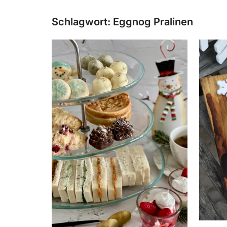
Schlagwort:
Eggnog Pralinen