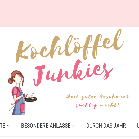
TE
BESONDERE ANLÄSSE
DURCH DAS JAHR