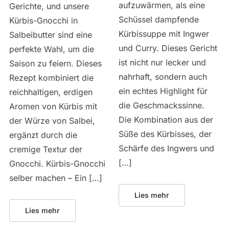
aufzuwärmen, als eine
Gerichte, und unsere
Schüssel dampfende
Kürbis-Gnocchi in
Kürbissuppe mit Ingwer
Salbeibutter sind eine
und Curry. Dieses Gericht
perfekte Wahl, um die
ist nicht nur lecker und
Saison zu feiern. Dieses
nahrhaft, sondern auch
Rezept kombiniert die
ein echtes Highlight für
reichhaltigen, erdigen
die Geschmackssinne.
Aromen von Kürbis mit
Die Kombination aus der
der Würze von Salbei,
Süße des Kürbisses, der
ergänzt durch die
Schärfe des Ingwers und
cremige Textur der
[…]
Gnocchi. Kürbis-Gnocchi
selber machen – Ein […]
Lies mehr
Lies mehr