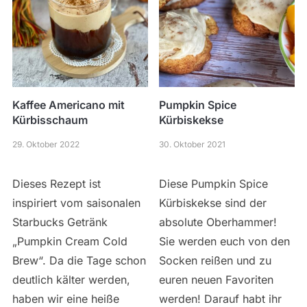
Kaffee Americano mit
Pumpkin Spice
Kürbisschaum
Kürbiskekse
29. Oktober 2022
30. Oktober 2021
Dieses Rezept ist
Diese Pumpkin Spice
inspiriert vom saisonalen
Kürbiskekse sind der
Starbucks Getränk
absolute Oberhammer!
„Pumpkin Cream Cold
Sie werden euch von den
Brew“. Da die Tage schon
Socken reißen und zu
deutlich kälter werden,
euren neuen Favoriten
haben wir eine heiße
werden! Darauf habt ihr