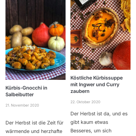
Köstliche Kürbissuppe
mit Ingwer und Curry
Kürbis-Gnocchi in
zaubern
Salbeibutter
22. Oktober 2020
21. November 2020
Der Herbst ist da, und es
gibt kaum etwas
Der Herbst ist die Zeit für
Besseres, um sich
wärmende und herzhafte