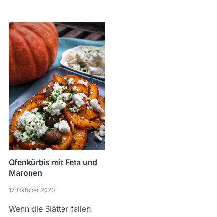
Ofenkürbis mit Feta und
Maronen
17. Oktober 2020
Wenn die Blätter fallen