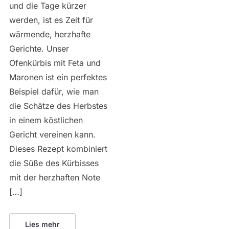
und die Tage kürzer
werden, ist es Zeit für
wärmende, herzhafte
Gerichte. Unser
Ofenkürbis mit Feta und
Maronen ist ein perfektes
Beispiel dafür, wie man
die Schätze des Herbstes
in einem köstlichen
Gericht vereinen kann.
Dieses Rezept kombiniert
die Süße des Kürbisses
mit der herzhaften Note
[…]
Lies mehr