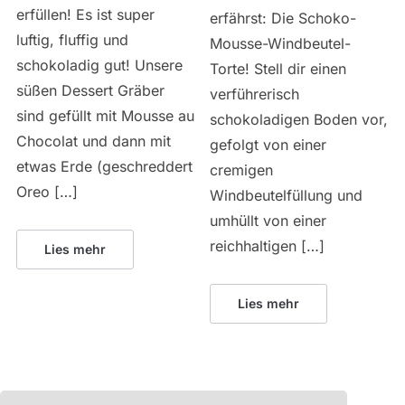
erfüllen! Es ist super
erfährst: Die Schoko-
luftig, fluffig und
Mousse-Windbeutel-
schokoladig gut! Unsere
Torte! Stell dir einen
süßen Dessert Gräber
verführerisch
sind gefüllt mit Mousse au
schokoladigen Boden vor,
Chocolat und dann mit
gefolgt von einer
etwas Erde (geschreddert
cremigen
Oreo […]
Windbeutelfüllung und
umhüllt von einer
reichhaltigen […]
Lies mehr
Lies mehr