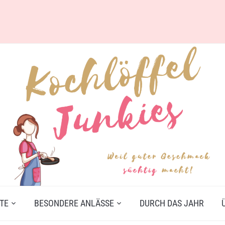
TE
BESONDERE ANLÄSSE
DURCH DAS JAHR