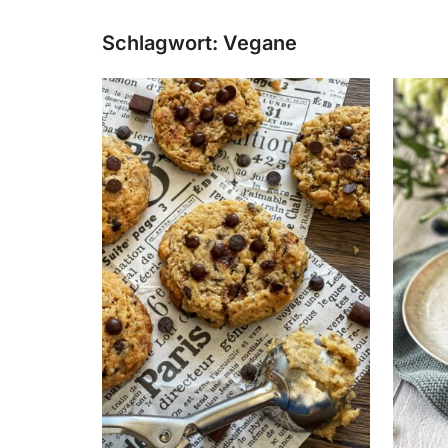
Schlagwort:
Vegane