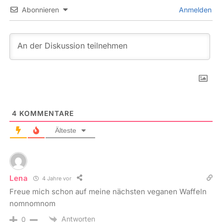
Abonnieren
Anmelden
4
KOMMENTARE
Älteste
Lena
4 Jahre vor
Freue mich schon auf meine nächsten veganen Waffeln
nomnomnom
Antworten
0