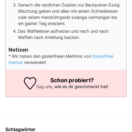
Danach die restlichen Zutaten zur Backpulver-Essig
Mischung geben und alles mit einem Schneebesen
oder einem Handrührgerät solange vermengen bis
ein glatter Teig entsteht.
Das Waffeleisen aufheizen und nach und nach
Waffeln nach Anleitung backen.
Notizen
* Wir haben den glutenfreien Mehlmix von
Glutenfreie
Heimat
verwendet!
Schon probiert?
Sag uns
, wie es dir geschmeckt hat!
Schlagwörter