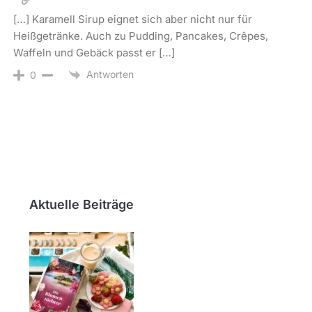
[…] Karamell Sirup eignet sich aber nicht nur für
Heißgetränke. Auch zu Pudding, Pancakes, Crêpes,
Waffeln und Gebäck passt er […]
Antworten
0
Aktuelle Beiträge