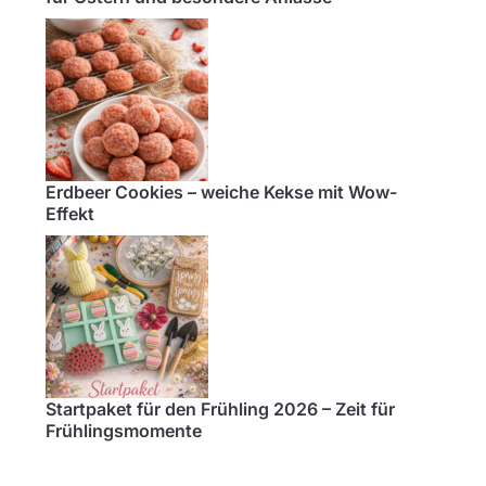
Erdbeer Cookies – weiche Kekse mit Wow-
Effekt
Startpaket für den Frühling 2026 – Zeit für
Frühlingsmomente