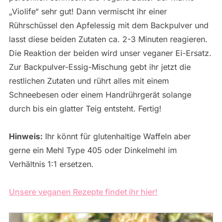
„Violife“ sehr gut! Dann vermischt ihr einer
Rührschüssel den Apfelessig mit dem Backpulver und
lasst diese beiden Zutaten ca. 2-3 Minuten reagieren.
Die Reaktion der beiden wird unser veganer Ei-Ersatz.
Zur Backpulver-Essig-Mischung gebt ihr jetzt die
restlichen Zutaten und rührt alles mit einem
Schneebesen oder einem Handrührgerät solange
durch bis ein glatter Teig entsteht. Fertig!
Hinweis:
Ihr könnt für glutenhaltige Waffeln aber
gerne ein Mehl Type 405 oder Dinkelmehl im
Verhältnis 1:1 ersetzen.
Unsere veganen Rezepte findet ihr hier!