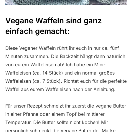
Vegane Waffeln sind ganz
einfach gemacht:
Diese Veganer Waffeln rührt ihr euch in nur ca. fünf
Minuten zusammen. Die Backzeit hängt dann natürlich
von eurem Waffeleisen ab! Ich habe ein Mini-
Waffeleisen (ca. 14 Stück) und ein normal großes
Waffeleisen (ca. 7 Stück). Richtet euch für die perfekte
Waffel aus eurem Waffeleisen nach der Anleitung.
Für unser Rezept schmelzt ihr zuerst die vegane Butter
in einer Pfanne oder einem Topf bei mittlerer
Temperatur. Die Butter sollte nicht kochen! Mir
persönlich schmeckt die vegane Butter der Marke