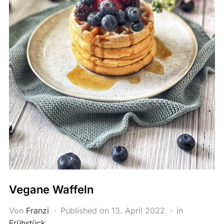
Vegane Waffeln
Von
Franzi
Published on
13. April 2022
in
Frühstück