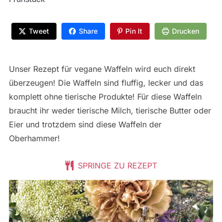
Tweet
Share
Pin It
Drucken
Unser Rezept für vegane Waffeln wird euch direkt
überzeugen! Die Waffeln sind fluffig, lecker und das
komplett ohne tierische Produkte! Für diese Waffeln
braucht ihr weder tierische Milch, tierische Butter oder
Eier und trotzdem sind diese Waffeln der
Oberhammer!
SPRINGE ZU REZEPT