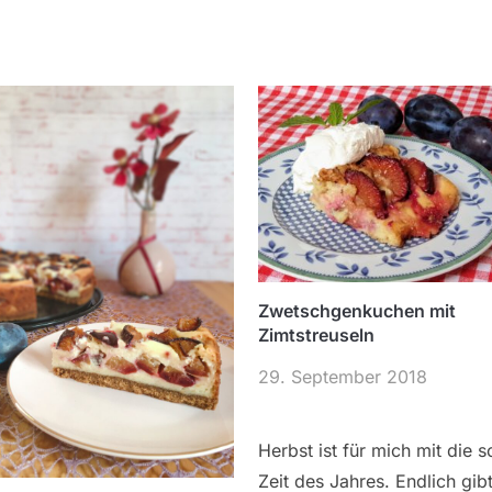
Zwetschgenkuchen mit
Zimtstreuseln
29. September 2018
Herbst ist für mich mit die 
Zeit des Jahres. Endlich gib