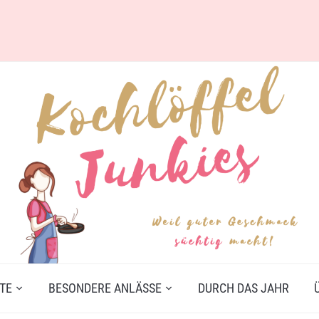
TE
BESONDERE ANLÄSSE
DURCH DAS JAHR