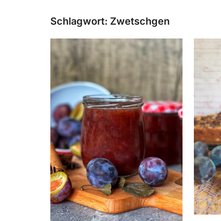
Schlagwort:
Zwetschgen