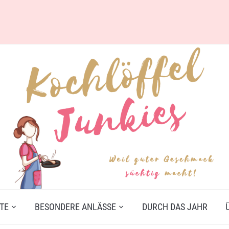
TE
BESONDERE ANLÄSSE
DURCH DAS JAHR