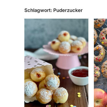
Schlagwort:
Puderzucker