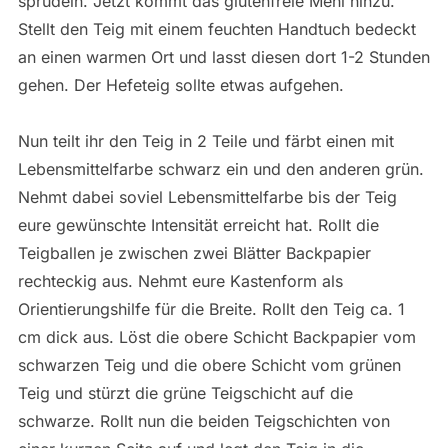
sprudeln. Jetzt kommt das glutenfreie Mehl hinzu.
Stellt den Teig mit einem feuchten Handtuch bedeckt
an einen warmen Ort und lasst diesen dort 1-2 Stunden
gehen. Der Hefeteig sollte etwas aufgehen.
Nun teilt ihr den Teig in 2 Teile und färbt einen mit
Lebensmittelfarbe schwarz ein und den anderen grün.
Nehmt dabei soviel Lebensmittelfarbe bis der Teig
eure gewünschte Intensität erreicht hat. Rollt die
Teigballen je zwischen zwei Blätter Backpapier
rechteckig aus. Nehmt eure Kastenform als
Orientierungshilfe für die Breite. Rollt den Teig ca. 1
cm dick aus. Löst die obere Schicht Backpapier vom
schwarzen Teig und die obere Schicht vom grünen
Teig und stürzt die grüne Teigschicht auf die
schwarze. Rollt nun die beiden Teigschichten von