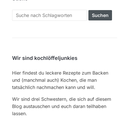
Search
for:
Wir sind kochlöffeljunkies
Hier findest du leckere Rezepte zum Backen
und (manchmal auch) Kochen, die man
tatsächlich nachmachen kann und will.
Wir sind drei Schwestern, die sich auf diesem
Blog austauschen und euch daran teilhaben
lassen.