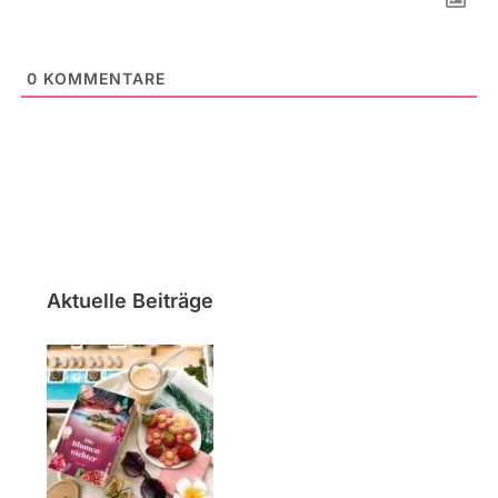
0
KOMMENTARE
Aktuelle Beiträge