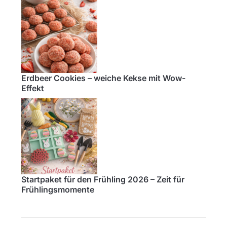
Erdbeer Cookies – weiche Kekse mit Wow-
Effekt
Startpaket für den Frühling 2026 – Zeit für
Frühlingsmomente