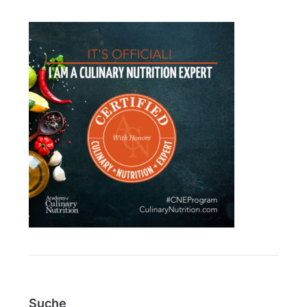
Suche