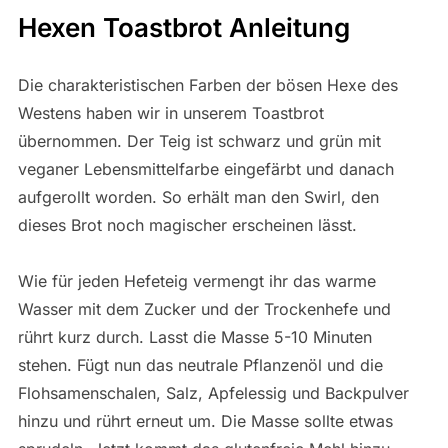
Hexen Toastbrot Anleitung
Die charakteristischen Farben der bösen Hexe des
Westens haben wir in unserem Toastbrot
übernommen. Der Teig ist schwarz und grün mit
veganer Lebensmittelfarbe eingefärbt und danach
aufgerollt worden. So erhält man den Swirl, den
dieses Brot noch magischer erscheinen lässt.
Wie für jeden Hefeteig vermengt ihr das warme
Wasser mit dem Zucker und der Trockenhefe und
rührt kurz durch. Lasst die Masse 5-10 Minuten
stehen. Fügt nun das neutrale Pflanzenöl und die
Flohsamenschalen, Salz, Apfelessig und Backpulver
hinzu und rührt erneut um. Die Masse sollte etwas