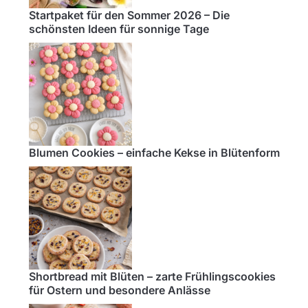
Startpaket für den Sommer 2026 – Die
schönsten Ideen für sonnige Tage
Blumen Cookies – einfache Kekse in Blütenform
Shortbread mit Blüten – zarte Frühlingscookies
für Ostern und besondere Anlässe