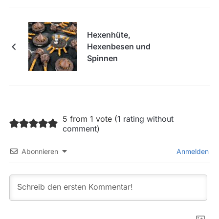
Hexenhüte,
Hexenbesen und
Spinnen
5 from 1 vote (
1 rating without
comment
)
Abonnieren
Anmelden