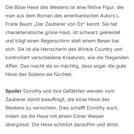
Die Böse Hexe des Westens ist eine fiktive Figur, die
man aus dem Roman des amerikanischen Autors L.
Frank Baum „Der Zauberer von Oz“ kennt. Sie hat
charakteristische grüne Haut, ist schwarz gekleidet
und trägt einen Regenschirm statt einem Besen bei
sich. Sie ist die Herrscherin des Winkie Country und
kontrolliert verschiedene Kreaturen, wie die fliegenden
Affen. Das macht sie so mächtig, dass sogar die gute
Hexe des Südens sie fürchtet.
Spoiler
Dorothy und ihre Gefährten werden vom
Zauberer damit beauftragt, die böse Hexe des
Westens zu vernichten. Dies schafft Dorothy auch,
indem sie die Hexe mit einem Eimer Wasser
übergiesst. Die Hexe schmilzt daraufhin und stirbt.