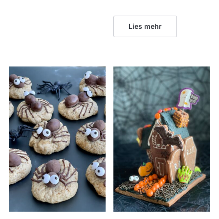
Lies mehr