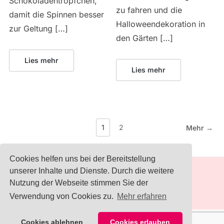
Schokoladentröpfchen,
zu fahren und die
damit die Spinnen besser
Halloweendekoration in
zur Geltung […]
den Gärten […]
Lies mehr
Lies mehr
1
2
Mehr →
Cookies helfen uns bei der Bereitstellung
unserer Inhalte und Dienste. Durch die weitere
IMPRESSUM
Nutzung der Webseite stimmen Sie der
Verwendung von Cookies zu.
Mehr erfahren
Cookies ablehnen
Cookies erlauben