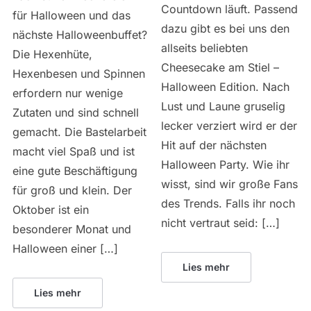
Countdown läuft. Passend
für Halloween und das
dazu gibt es bei uns den
nächste Halloweenbuffet?
allseits beliebten
Die Hexenhüte,
Cheesecake am Stiel –
Hexenbesen und Spinnen
Halloween Edition. Nach
erfordern nur wenige
Lust und Laune gruselig
Zutaten und sind schnell
lecker verziert wird er der
gemacht. Die Bastelarbeit
Hit auf der nächsten
macht viel Spaß und ist
Halloween Party. Wie ihr
eine gute Beschäftigung
wisst, sind wir große Fans
für groß und klein. Der
des Trends. Falls ihr noch
Oktober ist ein
nicht vertraut seid: […]
besonderer Monat und
Halloween einer […]
Lies mehr
Lies mehr