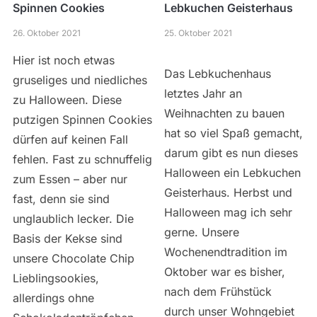
Spinnen Cookies
Lebkuchen Geisterhaus
26. Oktober 2021
25. Oktober 2021
Hier ist noch etwas
Das Lebkuchenhaus
gruseliges und niedliches
letztes Jahr an
zu Halloween. Diese
Weihnachten zu bauen
putzigen Spinnen Cookies
hat so viel Spaß gemacht,
dürfen auf keinen Fall
darum gibt es nun dieses
fehlen. Fast zu schnuffelig
Halloween ein Lebkuchen
zum Essen – aber nur
Geisterhaus. Herbst und
fast, denn sie sind
Halloween mag ich sehr
unglaublich lecker. Die
gerne. Unsere
Basis der Kekse sind
Wochenendtradition im
unsere Chocolate Chip
Oktober war es bisher,
Lieblingsookies,
nach dem Frühstück
allerdings ohne
durch unser Wohngebiet