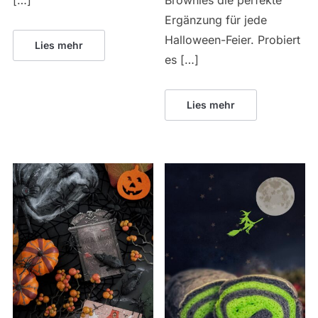
Ergänzung für jede
Halloween-Feier. Probiert
Lies mehr
es […]
Lies mehr