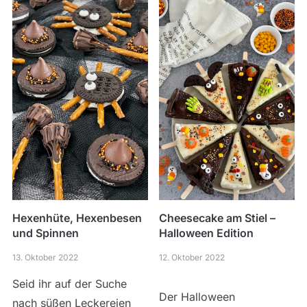
Hexenhüte, Hexenbesen
Cheesecake am Stiel –
und Spinnen
Halloween Edition
13. Oktober 2022
12. Oktober 2022
Seid ihr auf der Suche
Der Halloween
nach süßen Leckereien