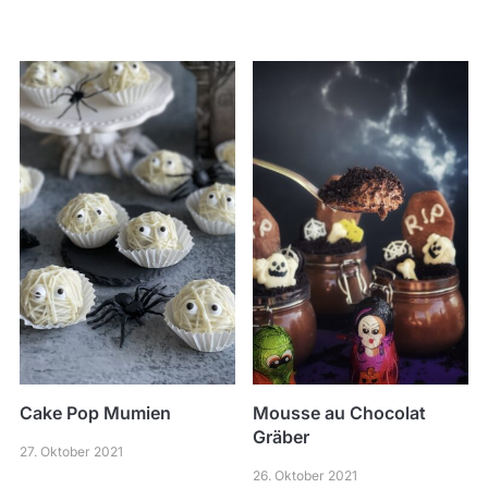
Cake Pop Mumien
Mousse au Chocolat
Gräber
27. Oktober 2021
26. Oktober 2021