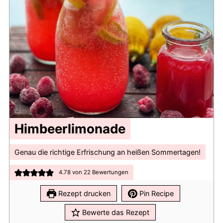
Himbeerlimonade
Genau die richtige Erfrischung an heißen Sommertagen!
4.78
von
22
Bewertungen
Rezept drucken
Pin Recipe
Bewerte das Rezept