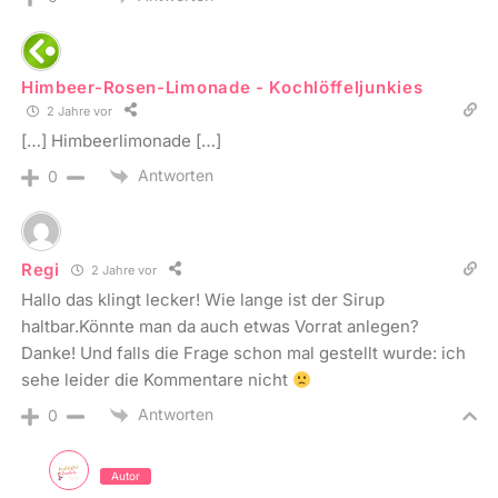
Himbeer-Rosen-Limonade - Kochlöffeljunkies
2 Jahre vor
[…] Himbeerlimonade […]
Antworten
0
Regi
2 Jahre vor
Hallo das klingt lecker! Wie lange ist der Sirup
haltbar.Könnte man da auch etwas Vorrat anlegen?
Danke! Und falls die Frage schon mal gestellt wurde: ich
sehe leider die Kommentare nicht
Antworten
0
Autor