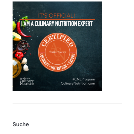
Suche