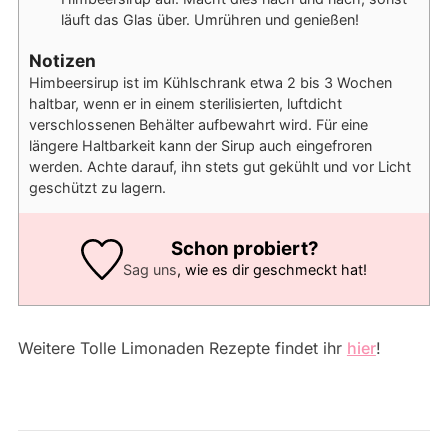
läuft das Glas über. Umrühren und genießen!
Notizen
Himbeersirup ist im Kühlschrank etwa 2 bis 3 Wochen
haltbar, wenn er in einem sterilisierten, luftdicht
verschlossenen Behälter aufbewahrt wird. Für eine
längere Haltbarkeit kann der Sirup auch eingefroren
werden. Achte darauf, ihn stets gut gekühlt und vor Licht
geschützt zu lagern.
Schon probiert?
Sag uns
, wie es dir geschmeckt hat!
Weitere Tolle Limonaden Rezepte findet ihr
hier
!