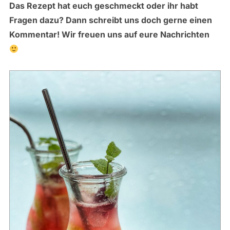
Das Rezept hat euch geschmeckt oder ihr habt
Fragen dazu? Dann schreibt uns doch gerne einen
Kommentar! Wir freuen uns auf eure Nachrichten