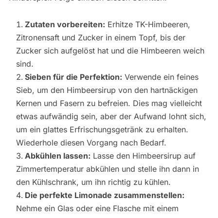
Zutaten vorbereiten:
Erhitze TK-Himbeeren,
Zitronensaft und Zucker in einem Topf, bis der
Zucker sich aufgelöst hat und die Himbeeren weich
sind.
Sieben für die Perfektion:
Verwende ein feines
Sieb, um den Himbeersirup von den hartnäckigen
Kernen und Fasern zu befreien. Dies mag vielleicht
etwas aufwändig sein, aber der Aufwand lohnt sich,
um ein glattes Erfrischungsgetränk zu erhalten.
Wiederhole diesen Vorgang nach Bedarf.
Abkühlen lassen:
Lasse den Himbeersirup auf
Zimmertemperatur abkühlen und stelle ihn dann in
den Kühlschrank, um ihn richtig zu kühlen.
Die perfekte Limonade zusammenstellen:
Nehme ein Glas oder eine Flasche mit einem