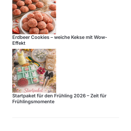
Erdbeer Cookies – weiche Kekse mit Wow-
Effekt
Startpaket für den Frühling 2026 – Zeit für
Frühlingsmomente