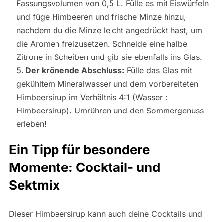
Fassungsvolumen von 0,5 L. Fülle es mit Eiswürfeln
und füge Himbeeren und frische Minze hinzu,
nachdem du die Minze leicht angedrückt hast, um
die Aromen freizusetzen. Schneide eine halbe
Zitrone in Scheiben und gib sie ebenfalls ins Glas.
Der krönende Abschluss:
Fülle das Glas mit
gekühltem Mineralwasser und dem vorbereiteten
Himbeersirup im Verhältnis 4:1 (Wasser :
Himbeersirup). Umrühren und den Sommergenuss
erleben!
Ein Tipp für besondere
Momente: Cocktail- und
Sektmix
Dieser Himbeersirup kann auch deine Cocktails und