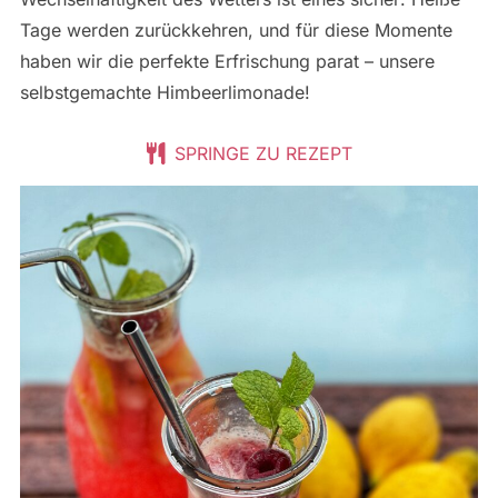
Tage werden zurückkehren, und für diese Momente
haben wir die perfekte Erfrischung parat – unsere
selbstgemachte Himbeerlimonade!
SPRINGE ZU REZEPT