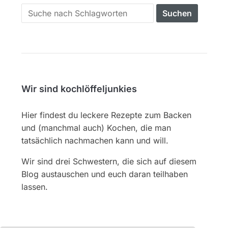
Search
for:
Wir sind kochlöffeljunkies
Hier findest du leckere Rezepte zum Backen
und (manchmal auch) Kochen, die man
tatsächlich nachmachen kann und will.
Wir sind drei Schwestern, die sich auf diesem
Blog austauschen und euch daran teilhaben
lassen.