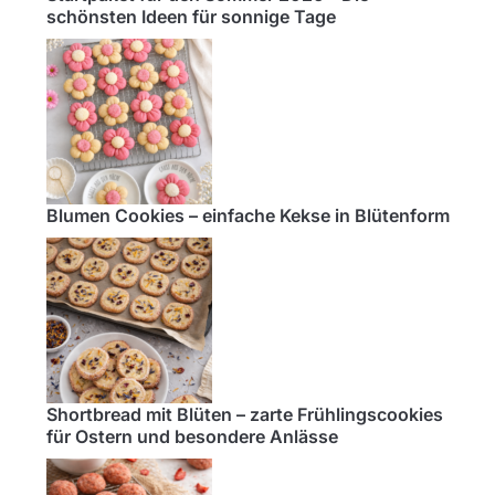
schönsten Ideen für sonnige Tage
Blumen Cookies – einfache Kekse in Blütenform
Shortbread mit Blüten – zarte Frühlingscookies
für Ostern und besondere Anlässe