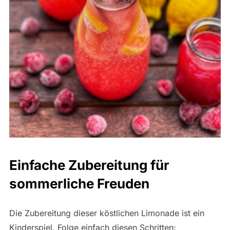
Einfache Zubereitung für
sommerliche Freuden
Die Zubereitung dieser köstlichen Limonade ist ein
Kinderspiel. Folge einfach diesen Schritten: