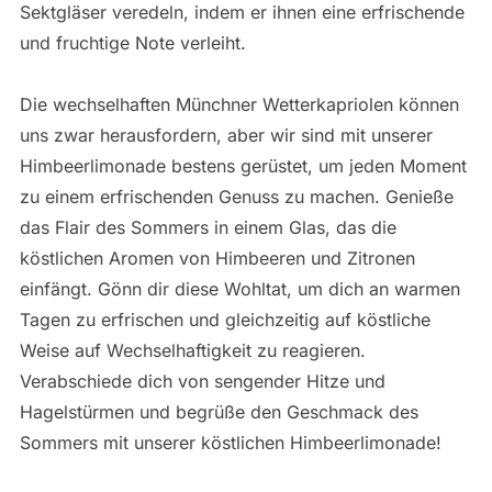
Sektgläser veredeln, indem er ihnen eine erfrischende
und fruchtige Note verleiht.
Die wechselhaften Münchner Wetterkapriolen können
uns zwar herausfordern, aber wir sind mit unserer
Himbeerlimonade bestens gerüstet, um jeden Moment
zu einem erfrischenden Genuss zu machen. Genieße
das Flair des Sommers in einem Glas, das die
köstlichen Aromen von Himbeeren und Zitronen
einfängt. Gönn dir diese Wohltat, um dich an warmen
Tagen zu erfrischen und gleichzeitig auf köstliche
Weise auf Wechselhaftigkeit zu reagieren.
Verabschiede dich von sengender Hitze und
Hagelstürmen und begrüße den Geschmack des
Sommers mit unserer köstlichen Himbeerlimonade!