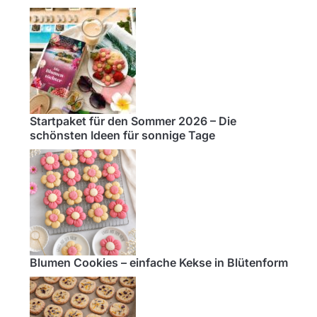
Startpaket für den Sommer 2026 – Die
schönsten Ideen für sonnige Tage
Blumen Cookies – einfache Kekse in Blütenform