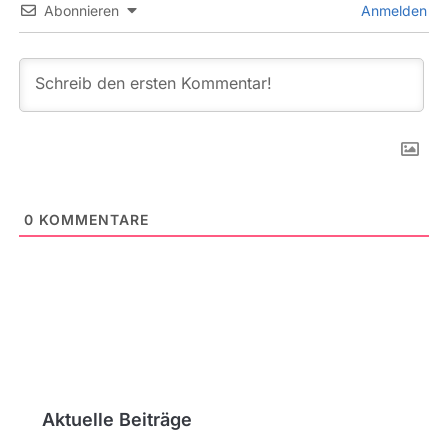
Abonnieren
Anmelden
0
KOMMENTARE
Aktuelle Beiträge