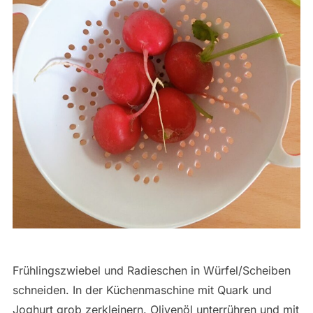
Frühlingszwiebel und Radieschen in Würfel/Scheiben
schneiden. In der Küchenmaschine mit Quark und
Joghurt grob zerkleinern. Olivenöl unterrühren und mit