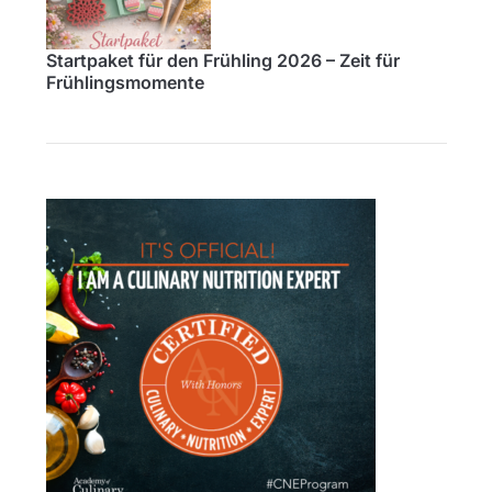
Startpaket für den Frühling 2026 – Zeit für
Frühlingsmomente