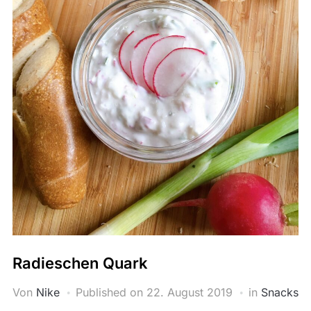
Radieschen Quark
Von
Nike
Published on
22. August 2019
in
Snacks