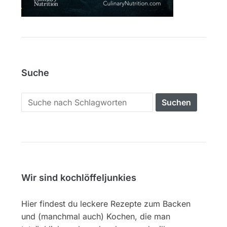
Suche
Search
for:
Wir sind kochlöffeljunkies
Hier findest du leckere Rezepte zum Backen
und (manchmal auch) Kochen, die man