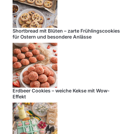
Shortbread mit Blüten – zarte Frühlingscookies
für Ostern und besondere Anlässe
Erdbeer Cookies – weiche Kekse mit Wow-
Effekt