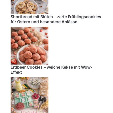
Shortbread mit Blüten – zarte Frühlingscookies
für Ostern und besondere Anlässe
Erdbeer Cookies – weiche Kekse mit Wow-
Effekt