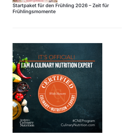
Startpaket für den Frühling 2026 – Zeit für
Frühlingsmomente