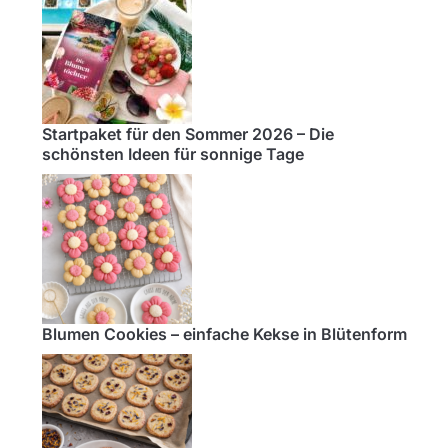
Startpaket für den Sommer 2026 – Die
schönsten Ideen für sonnige Tage
Blumen Cookies – einfache Kekse in Blütenform