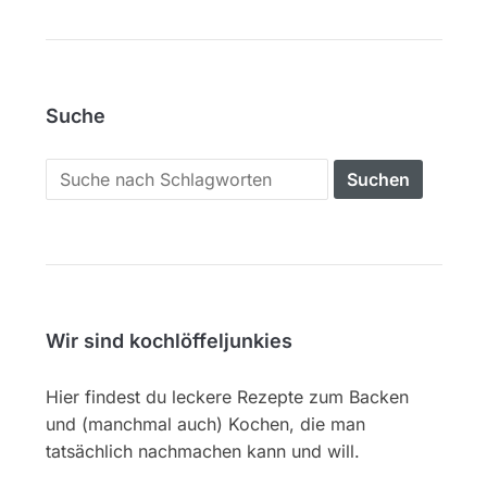
Suche
Search
for:
Wir sind kochlöffeljunkies
Hier findest du leckere Rezepte zum Backen
und (manchmal auch) Kochen, die man
tatsächlich nachmachen kann und will.