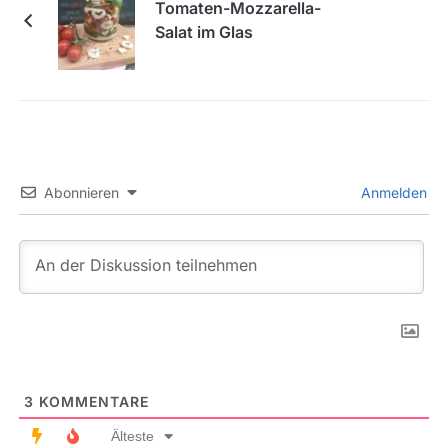
Tomaten-Mozzarella-
Salat im Glas
Abonnieren
Anmelden
3
KOMMENTARE
Älteste