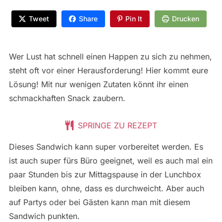
Tweet
Share
Pin It
Drucken
Wer Lust hat schnell einen Happen zu sich zu nehmen,
steht oft vor einer Herausforderung! Hier kommt eure
Lösung! Mit nur wenigen Zutaten könnt ihr einen
schmackhaften Snack zaubern.
SPRINGE ZU REZEPT
Dieses Sandwich kann super vorbereitet werden. Es
ist auch super fürs Büro geeignet, weil es auch mal ein
paar Stunden bis zur Mittagspause in der Lunchbox
bleiben kann, ohne, dass es durchweicht. Aber auch
auf Partys oder bei Gästen kann man mit diesem
Sandwich punkten.