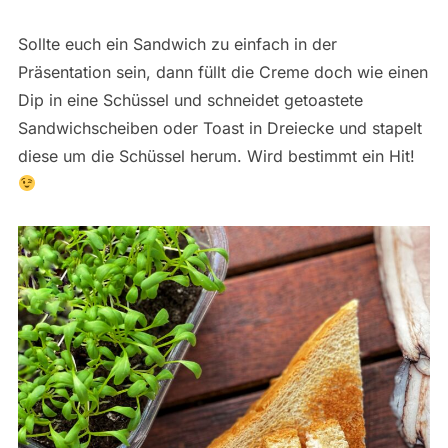
Sollte euch ein Sandwich zu einfach in der
Präsentation sein, dann füllt die Creme doch wie einen
Dip in eine Schüssel und schneidet getoastete
Sandwichscheiben oder Toast in Dreiecke und stapelt
diese um die Schüssel herum. Wird bestimmt ein Hit!