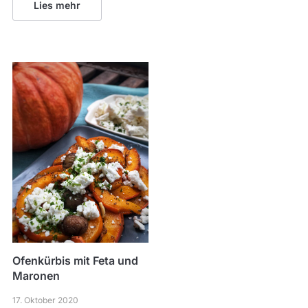
Lies mehr
Ofenkürbis mit Feta und
Maronen
17. Oktober 2020