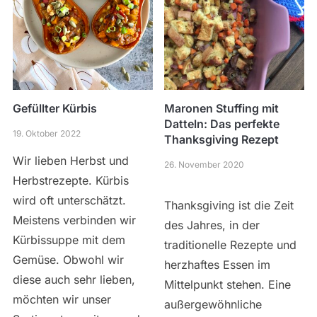
Gefüllter Kürbis
Maronen Stuffing mit
Datteln: Das perfekte
19. Oktober 2022
Thanksgiving Rezept
Wir lieben Herbst und
26. November 2020
Herbstrezepte. Kürbis
wird oft unterschätzt.
Thanksgiving ist die Zeit
Meistens verbinden wir
des Jahres, in der
Kürbissuppe mit dem
traditionelle Rezepte und
Gemüse. Obwohl wir
herzhaftes Essen im
diese auch sehr lieben,
Mittelpunkt stehen. Eine
möchten wir unser
außergewöhnliche