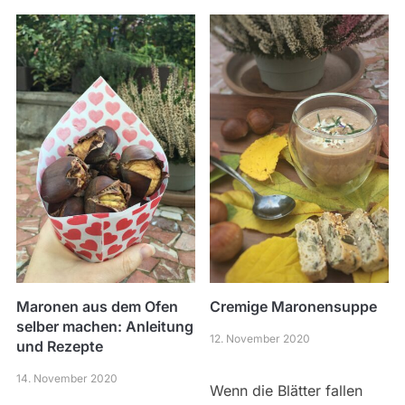
Maronen aus dem Ofen
Cremige Maronensuppe
selber machen: Anleitung
12. November 2020
und Rezepte
14. November 2020
Wenn die Blätter fallen