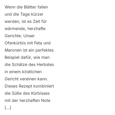
Wenn die Blätter fallen
und die Tage kürzer
werden, ist es Zeit für
wärmende, herzhafte
Gerichte. Unser
Ofenkürbis mit Feta und
Maronen ist ein perfektes
Beispiel dafür, wie man
die Schätze des Herbstes
in einem köstlichen
Gericht vereinen kann.
Dieses Rezept kombiniert
die Süße des Kürbisses
mit der herzhaften Note
[…]