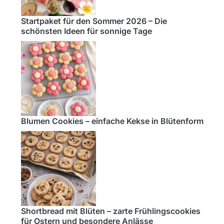
Startpaket für den Sommer 2026 – Die
schönsten Ideen für sonnige Tage
Blumen Cookies – einfache Kekse in Blütenform
Shortbread mit Blüten – zarte Frühlingscookies
für Ostern und besondere Anlässe