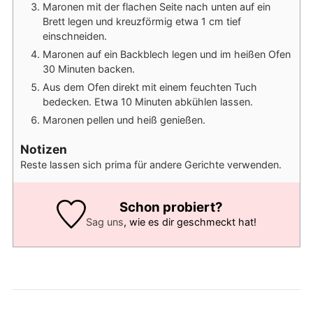
Maronen mit der flachen Seite nach unten auf ein
Brett legen und kreuzförmig etwa 1 cm tief
einschneiden.
Maronen auf ein Backblech legen und im heißen Ofen
30 Minuten backen.
Aus dem Ofen direkt mit einem feuchten Tuch
bedecken. Etwa 10 Minuten abkühlen lassen.
Maronen pellen und heiß genießen.
Notizen
Reste lassen sich prima für andere Gerichte verwenden.
Schon probiert?
Sag uns
, wie es dir geschmeckt hat!