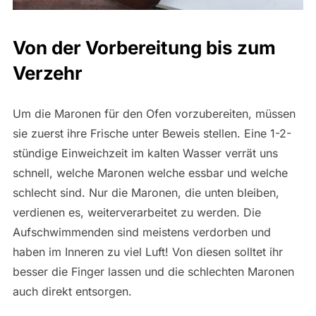
Von der Vorbereitung bis zum
Verzehr
Um die Maronen für den Ofen vorzubereiten, müssen
sie zuerst ihre Frische unter Beweis stellen. Eine 1-2-
stündige Einweichzeit im kalten Wasser verrät uns
schnell, welche Maronen welche essbar und welche
schlecht sind. Nur die Maronen, die unten bleiben,
verdienen es, weiterverarbeitet zu werden. Die
Aufschwimmenden sind meistens verdorben und
haben im Inneren zu viel Luft! Von diesen solltet ihr
besser die Finger lassen und die schlechten Maronen
auch direkt entsorgen.