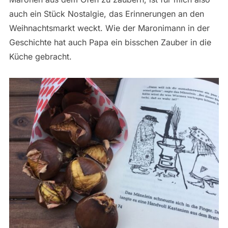
auch ein Stück Nostalgie, das Erinnerungen an den
Weihnachtsmarkt weckt. Wie der Maronimann in der
Geschichte hat auch Papa ein bisschen Zauber in die
Küche gebracht.