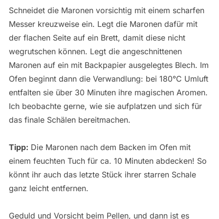
Schneidet die Maronen vorsichtig mit einem scharfen
Messer kreuzweise ein. Legt die Maronen dafür mit
der flachen Seite auf ein Brett, damit diese nicht
wegrutschen können. Legt die angeschnittenen
Maronen auf ein mit Backpapier ausgelegtes Blech. Im
Ofen beginnt dann die Verwandlung: bei 180°C Umluft
entfalten sie über 30 Minuten ihre magischen Aromen.
Ich beobachte gerne, wie sie aufplatzen und sich für
das finale Schälen bereitmachen.
Tipp:
Die Maronen nach dem Backen im Ofen mit
einem feuchten Tuch für ca. 10 Minuten abdecken! So
könnt ihr auch das letzte Stück ihrer starren Schale
ganz leicht entfernen.
Geduld und Vorsicht beim Pellen, und dann ist es