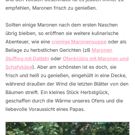
empfehlen, Maronen frisch zu genießen.
Sollten einige Maronen nach dem ersten Naschen
übrig bleiben, so eröffnen sie weitere kulinarische
Abenteuer, wie eine
cremige Maronensuppe
oder als
Beilage zu herbstlichen Gerichten (zB
Maronen
Stuffing mit Datteln
oder
Ofenkrübis mit Maronen und
Schafskäse
). Aber am schönsten ist es doch, sie
frisch und heiß zu genießen, eingehüllt in eine Decke,
während draußen der Wind die letzten Blätter von den
Bäumen streift. Ein kleines Stück Herbstglück,
geschaffen durch die Wärme unseres Ofens und die
liebevolle Voraussicht eines Papas.