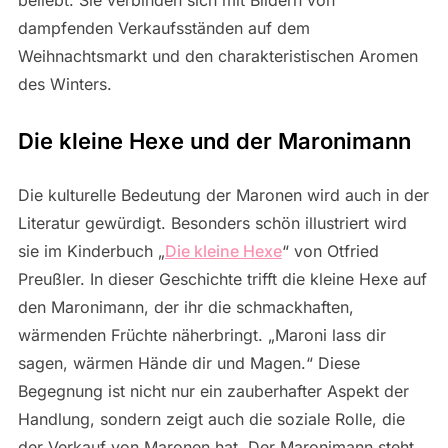
dampfenden Verkaufsständen auf dem
Weihnachtsmarkt und den charakteristischen Aromen
des Winters.
Die kleine Hexe und der Maronimann
Die kulturelle Bedeutung der Maronen wird auch in der
Literatur gewürdigt. Besonders schön illustriert wird
sie im Kinderbuch „
Die kleine Hexe
“ von Otfried
Preußler. In dieser Geschichte trifft die kleine Hexe auf
den Maronimann, der ihr die schmackhaften,
wärmenden Früchte näherbringt. „Maroni lass dir
sagen, wärmen Hände dir und Magen.“ Diese
Begegnung ist nicht nur ein zauberhafter Aspekt der
Handlung, sondern zeigt auch die soziale Rolle, die
der Verkauf von Maronen hat. Der Maronimann steht