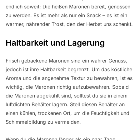
endlich soweit: Die heißen Maronen bereit, genossen
zu werden. Es ist mehr als nur ein Snack – es ist ein
warmer, nährender Trost, den der Herbst uns schenkt.
Haltbarkeit und Lagerung
Frisch gebackene Maronen sind ein wahrer Genuss,
jedoch ist ihre Haltbarkeit begrenzt. Um das köstliche
Aroma und die angenehme Textur zu bewahren, ist es
wichtig, die Maronen richtig aufzubewahren. Sobald
die Maronen abgekühlt sind, solltest du sie in einem
luftdichten Behälter lagern. Stell diesen Behälter an
einen kühlen, trockenen Ort, um die Feuchtigkeit und
Schimmelbildung zu vermeiden.
Wenn du die Maronen länger als ein paar Tage