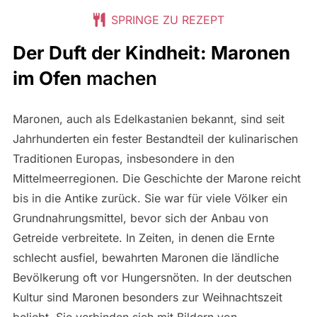
SPRINGE ZU REZEPT
Der Duft der Kindheit: Maronen
im Ofen
machen
Maronen, auch als Edelkastanien bekannt, sind seit
Jahrhunderten ein fester Bestandteil der kulinarischen
Traditionen Europas, insbesondere in den
Mittelmeerregionen. Die Geschichte der Marone reicht
bis in die Antike zurück. Sie war für viele Völker ein
Grundnahrungsmittel, bevor sich der Anbau von
Getreide verbreitete. In Zeiten, in denen die Ernte
schlecht ausfiel, bewahrten Maronen die ländliche
Bevölkerung oft vor Hungersnöten. In der deutschen
Kultur sind Maronen besonders zur Weihnachtszeit
beliebt. Sie verbinden sich mit Bildern von