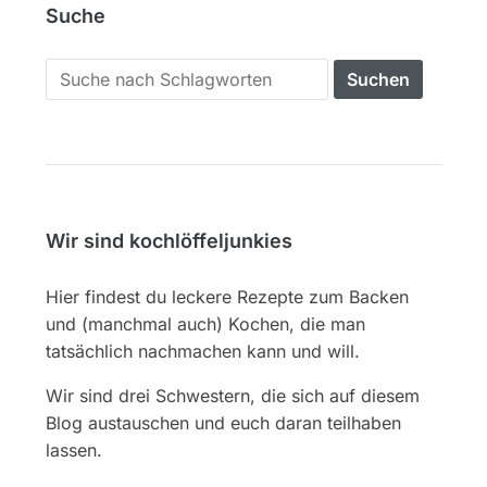
Suche
Search
for:
Wir sind kochlöffeljunkies
Hier findest du leckere Rezepte zum Backen
und (manchmal auch) Kochen, die man
tatsächlich nachmachen kann und will.
Wir sind drei Schwestern, die sich auf diesem
Blog austauschen und euch daran teilhaben
lassen.