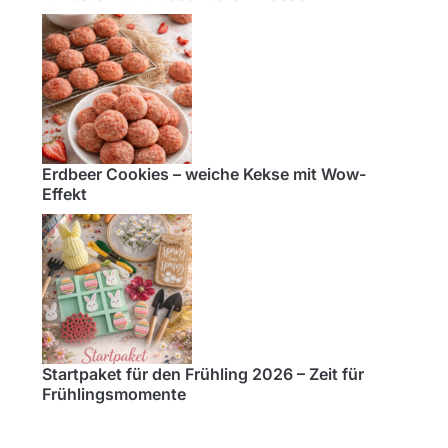
Erdbeer Cookies – weiche Kekse mit Wow-
Effekt
Startpaket für den Frühling 2026 – Zeit für
Frühlingsmomente