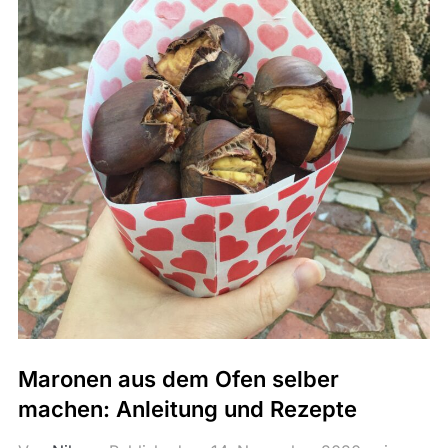
Maronen aus dem Ofen selber
machen: Anleitung und Rezepte