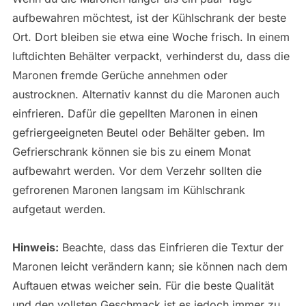
aufbewahren möchtest, ist der Kühlschrank der beste
Ort. Dort bleiben sie etwa eine Woche frisch. In einem
luftdichten Behälter verpackt, verhinderst du, dass die
Maronen fremde Gerüche annehmen oder
austrocknen. Alternativ kannst du die Maronen auch
einfrieren. Dafür die gepellten Maronen in einen
gefriergeeigneten Beutel oder Behälter geben. Im
Gefrierschrank können sie bis zu einem Monat
aufbewahrt werden. Vor dem Verzehr sollten die
gefrorenen Maronen langsam im Kühlschrank
aufgetaut werden.
Hinweis:
Beachte, dass das Einfrieren die Textur der
Maronen leicht verändern kann; sie können nach dem
Auftauen etwas weicher sein. Für die beste Qualität
und den vollsten Geschmack ist es jedoch immer zu