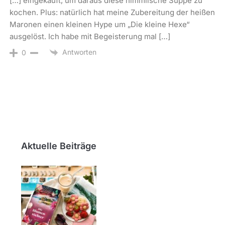
[…] eingekauft, um daraus diese himmlische Suppe zu
kochen. Plus: natürlich hat meine Zubereitung der heißen
Maronen einen kleinen Hype um „Die kleine Hexe“
ausgelöst. Ich habe mit Begeisterung mal […]
Antworten
0
Aktuelle Beiträge