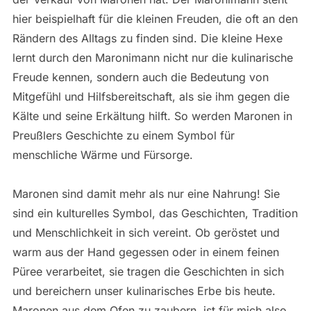
hier beispielhaft für die kleinen Freuden, die oft an den
Rändern des Alltags zu finden sind. Die kleine Hexe
lernt durch den Maronimann nicht nur die kulinarische
Freude kennen, sondern auch die Bedeutung von
Mitgefühl und Hilfsbereitschaft, als sie ihm gegen die
Kälte und seine Erkältung hilft. So werden Maronen in
Preußlers Geschichte zu einem Symbol für
menschliche Wärme und Fürsorge.
Maronen sind damit mehr als nur eine Nahrung! Sie
sind ein kulturelles Symbol, das Geschichten, Tradition
und Menschlichkeit in sich vereint. Ob geröstet und
warm aus der Hand gegessen oder in einem feinen
Püree verarbeitet, sie tragen die Geschichten in sich
und bereichern unser kulinarisches Erbe bis heute.
Maronen aus dem Ofen zu zaubern, ist für mich also