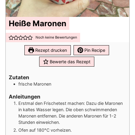
Heiße Maronen
Noch keine Bewertungen
Rezept drucken
Pin Recipe
Bewerte das Rezept
Zutaten
frische Maronen
Anleitungen
Erstmal den Frischetest machen: Dazu die Maronen
in kaltes Wasser legen. Die oben schwimmenden
Maronen entfernen. Die anderen Maronen für 1-2
Stunden einweichen.
Ofen auf 180°C vorheizen.