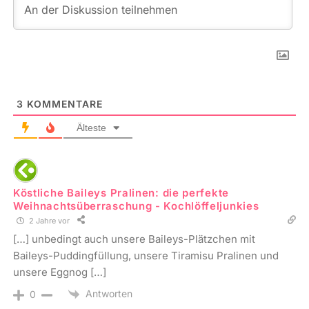
3
KOMMENTARE
Älteste
Köstliche Baileys Pralinen: die perfekte
Weihnachtsüberraschung - Kochlöffeljunkies
2 Jahre vor
[…] unbedingt auch unsere Baileys-Plätzchen mit
Baileys-Puddingfüllung, unsere Tiramisu Pralinen und
unsere Eggnog […]
Antworten
0