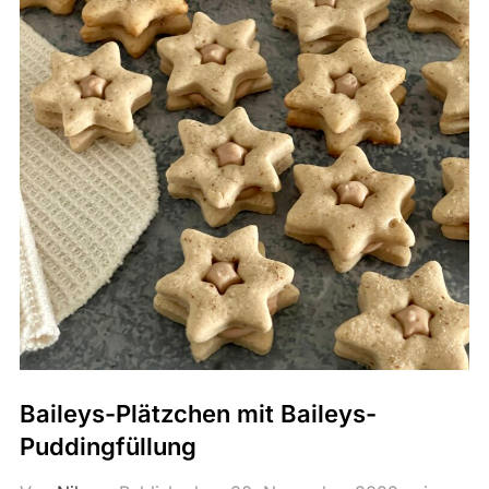
Baileys-Plätzchen mit Baileys-
Puddingfüllung