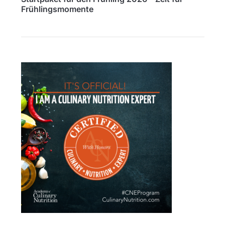
Frühlingsmomente