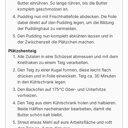
Butter einrühren. So lange rühren, bis die Butter
komplett geschmolzen ist.
Pudding nun mit Frischhaltefolie abdecken. Die Folie
dabei direkt auf den Pudding legen, um die Bildung
der Puddinghaut zu vermeiden.
Den Pudding nun komplett abkühlen lassen und in
der Zwischenzeit die Plätzchen machen.
Plätzchenteig
Alle Zutaten in eine Schüssel abmessen und mit dem
Knethaken zu einem Teig verarbeiten.
Den Teig zu einer Kugel formen, diese leicht flach
drücken und in Folie einwickeln. Teig ca. 30 Minuten
in den Kühlschrank legen.
Den Backofen auf 175°C Ober- und Unterhitze
vorheizen.
Den Teig aus dem Kühlschrank holen und halbieren.
Beide Hälften nacheinander bearbeiten, damit die
Butter schön kalt bleibt.
Streut etwas Mehl auf eure Arbeitsfläche und rollt