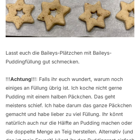
Lasst euch die Baileys-Plätzchen mit Baileys-
Puddingfüllung gut schmecken.
!!!
Achtung
!!!: Falls ihr euch wundert, warum noch
einiges an Füllung übrig ist. Ich koche nicht gerne
Pudding mit einem halben Päckchen. Das geht
meistens schief. Ich habe darum das ganze Päckchen
gemacht und habe lieber zu viel Füllung. Ihr könnt
natürlich auch nur die Hälfte an Pudding machen oder
die doppelte Menge an Teig herstellen. Alternativ (und