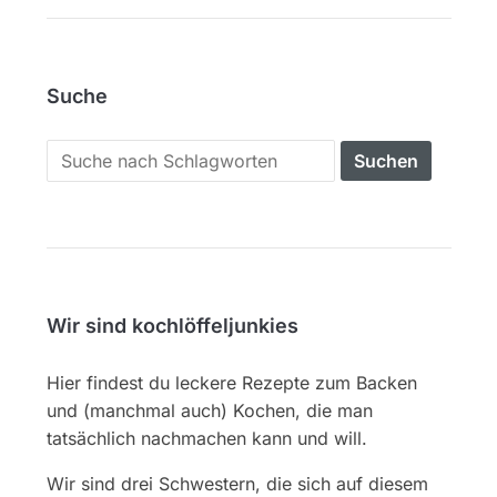
Suche
Search
for:
Wir sind kochlöffeljunkies
Hier findest du leckere Rezepte zum Backen
und (manchmal auch) Kochen, die man
tatsächlich nachmachen kann und will.
Wir sind drei Schwestern, die sich auf diesem