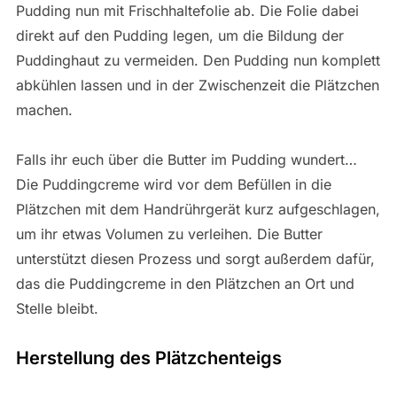
Pudding nun mit Frischhaltefolie ab. Die Folie dabei
direkt auf den Pudding legen, um die Bildung der
Puddinghaut zu vermeiden. Den Pudding nun komplett
abkühlen lassen und in der Zwischenzeit die Plätzchen
machen.
Falls ihr euch über die Butter im Pudding wundert…
Die Puddingcreme wird vor dem Befüllen in die
Plätzchen mit dem Handrührgerät kurz aufgeschlagen,
um ihr etwas Volumen zu verleihen. Die Butter
unterstützt diesen Prozess und sorgt außerdem dafür,
das die Puddingcreme in den Plätzchen an Ort und
Stelle bleibt.
Herstellung des Plätzchenteigs