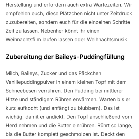
Herstellung und erfordern auch extra Wartezeiten. Wir
empfehlen euch, diese Plätzchen nicht unter Zeitdruck
zuzubereiten, sondern euch für die einzelnen Schritte
Zeit zu lassen. Nebenher könnt ihr einen
Weihnachtsfilm laufen lassen oder Weihnachtsmusik.
Zubereitung der Baileys-Puddingfüllung
Milch, Baileys, Zucker und das Päckchen
Vanillepuddingpulver in einem kleinen Topf mit dem
Schneebesen verrühren. Den Pudding bei mittlerer
Hitze und ständigem Rühren erwärmen. Warten bis er
kurz aufkocht (und anfängt zu blubbern). Das ist
wichtig, damit er andickt. Den Topf anschließend vom
Herd nehmen und die Butter einrühren. Rührt so lange,
bis die Butter komplett geschmolzen ist. Deckt den