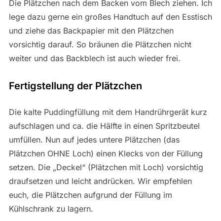
Die Plätzchen nach dem Backen vom Blech ziehen. Ich
lege dazu gerne ein großes Handtuch auf den Esstisch
und ziehe das Backpapier mit den Plätzchen
vorsichtig darauf. So bräunen die Plätzchen nicht
weiter und das Backblech ist auch wieder frei.
Fertigstellung der Plätzchen
Die kalte Puddingfüllung mit dem Handrührgerät kurz
aufschlagen und ca. die Hälfte in einen Spritzbeutel
umfüllen. Nun auf jedes untere Plätzchen (das
Plätzchen OHNE Loch) einen Klecks von der Füllung
setzen. Die „Deckel“ (Plätzchen mit Loch) vorsichtig
draufsetzen und leicht andrücken. Wir empfehlen
euch, die Plätzchen aufgrund der Füllung im
Kühlschrank zu lagern.