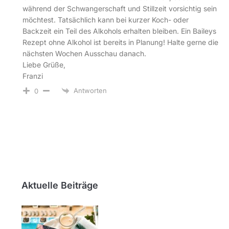
während der Schwangerschaft und Stillzeit vorsichtig sein
möchtest. Tatsächlich kann bei kurzer Koch- oder
Backzeit ein Teil des Alkohols erhalten bleiben. Ein Baileys
Rezept ohne Alkohol ist bereits in Planung! Halte gerne die
nächsten Wochen Ausschau danach.
Liebe Grüße,
Franzi
Antworten
0
Aktuelle Beiträge