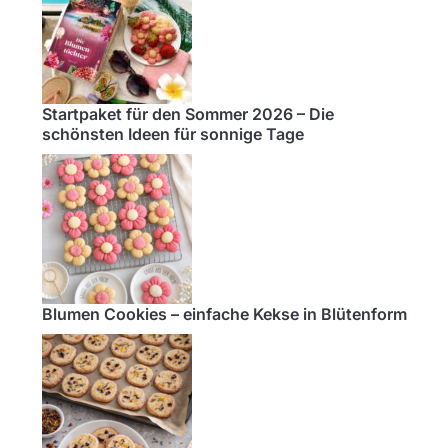
Startpaket für den Sommer 2026 – Die
schönsten Ideen für sonnige Tage
Blumen Cookies – einfache Kekse in Blütenform