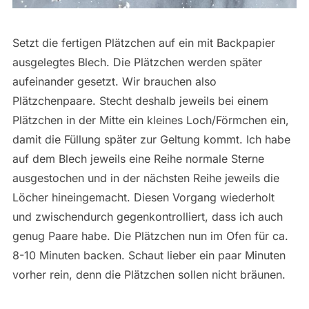
Setzt die fertigen Plätzchen auf ein mit Backpapier
ausgelegtes Blech. Die Plätzchen werden später
aufeinander gesetzt. Wir brauchen also
Plätzchenpaare. Stecht deshalb jeweils bei einem
Plätzchen in der Mitte ein kleines Loch/Förmchen ein,
damit die Füllung später zur Geltung kommt. Ich habe
auf dem Blech jeweils eine Reihe normale Sterne
ausgestochen und in der nächsten Reihe jeweils die
Löcher hineingemacht. Diesen Vorgang wiederholt
und zwischendurch gegenkontrolliert, dass ich auch
genug Paare habe. Die Plätzchen nun im Ofen für ca.
8-10 Minuten backen. Schaut lieber ein paar Minuten
vorher rein, denn die Plätzchen sollen nicht bräunen.