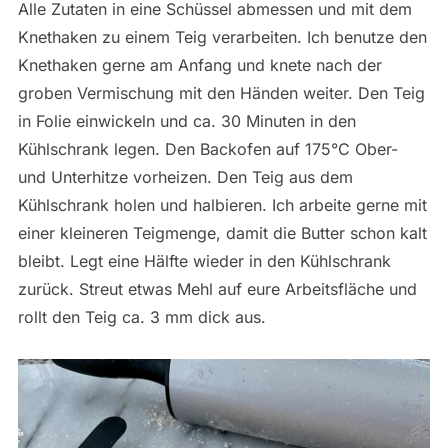
Alle Zutaten in eine Schüssel abmessen und mit dem
Knethaken zu einem Teig verarbeiten. Ich benutze den
Knethaken gerne am Anfang und knete nach der
groben Vermischung mit den Händen weiter. Den Teig
in Folie einwickeln und ca. 30 Minuten in den
Kühlschrank legen. Den Backofen auf 175°C Ober-
und Unterhitze vorheizen. Den Teig aus dem
Kühlschrank holen und halbieren. Ich arbeite gerne mit
einer kleineren Teigmenge, damit die Butter schon kalt
bleibt. Legt eine Hälfte wieder in den Kühlschrank
zurück. Streut etwas Mehl auf eure Arbeitsfläche und
rollt den Teig ca. 3 mm dick aus.