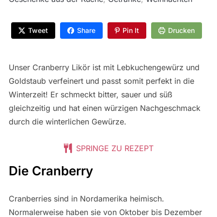
Tweet
Share
Pin It
Drucken
Unser Cranberry Likör ist mit Lebkuchengewürz und
Goldstaub verfeinert und passt somit perfekt in die
Winterzeit! Er schmeckt bitter, sauer und süß
gleichzeitig und hat einen würzigen Nachgeschmack
durch die winterlichen Gewürze.
SPRINGE ZU REZEPT
Die Cranberry
Cranberries sind in Nordamerika heimisch.
Normalerweise haben sie von Oktober bis Dezember