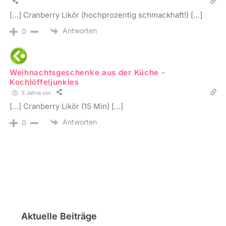
[…] Cranberry Likör (hochprozentig schmackhaft!) […]
Antworten
0
Weihnachtsgeschenke aus der Küche -
Kochlöffeljunkies
3 Jahre vor
[…] Cranberry Likör (15 Min) […]
Antworten
0
Aktuelle Beiträge