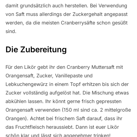
damit grundsätzlich auch herstellen. Bei Verwendung
von Saft muss allerdings der Zuckergehalt angepasst
werden, da die meisten Cranberrysäfte schon gesüßt
sind.
Die Zubereitung
Für den Likör gebt ihr den Cranberry Muttersaft mit
Orangensaft, Zucker, Vanillepaste und
Lebkuchengewürz in einem Topf erhitzen bis sich der
Zucker vollständig aufgelöst hat. Die Mischung etwas
abkühlen lassen. Ihr könnt gerne frisch gepressten
Orangensaft verwenden (150 ml sind ca. 2 mittelgroße
Orangen). Achtet bei frischem Saft darauf, dass ihr
das Fruchtfleisch heraussiebt. Dann ist euer Likör
schön klar und lässt sich angenehmer trinken!