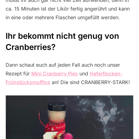
ca. 15 Minuten ist der Likör fertig angerührt und kann
in eine oder mehrere Flaschen umgefüllt werden.
Ihr bekommt nicht genug von
Cranberries?
Dann schaut euch auf jeden Fall auch noch unser
Rezept für
Mini Cranberry Pies
und
Haferflocken-
Frühstücksmuffins
an! Die sind CRANBERRY-STARK!