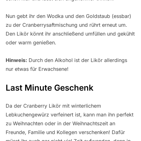
Nun gebt ihr den Wodka und den Goldstaub (essbar)
zu der Cranberrysaftmischung und rührt erneut um.
Den Likör könnt ihr anschließend umfüllen und gekühlt
oder warm genießen.
Hinweis:
Durch den Alkohol ist der Likör allerdings
nur etwas für Erwachsene!
Last Minute Geschenk
Da der Cranberry Likör mit winterlichem
Lebkuchengewürz verfeinert ist, kann man ihn perfekt
zu Weihnachten oder in der Weihnachtszeit an
Freunde, Familie und Kollegen verschenken! Dafür
müsst ihr auch gar nicht viel Zeit aufwenden, denn in