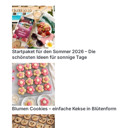
Startpaket für den Sommer 2026 – Die
schönsten Ideen für sonnige Tage
Blumen Cookies – einfache Kekse in Blütenform