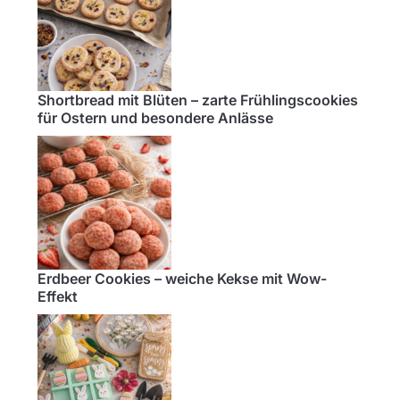
Shortbread mit Blüten – zarte Frühlingscookies
für Ostern und besondere Anlässe
Erdbeer Cookies – weiche Kekse mit Wow-
Effekt