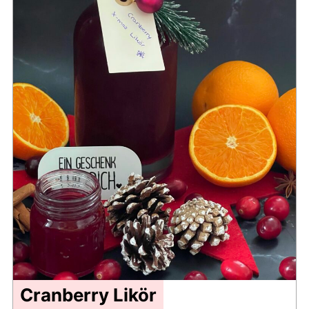
Cranberry Likör