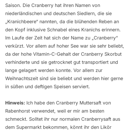
Saison. Die Cranberry hat ihren Namen von
niederländischen und deutschen Siedlern, die sie
„Kranichbeere“ nannten, da die blühenden Reben an
den Kopf inklusive Schnabel eines Kranichs erinnern.
Im Laufe der Zeit hat sich der Name zu „Cranberry“
verkürzt. Vor allem auf hoher See war sie sehr beliebt,
da der hohe Vitamin-C-Gehalt der Cranberry Skorbut
verhinderte und sie getrocknet gut transportiert und
lange gelagert werden konnte. Vor allem zur
Weihnachtszeit sind sie beliebt und werden hier gerne
in süßen und deftigen Speisen serviert.
Hinweis:
Ich habe den Cranberry Muttersaft von
Rabenhorst verwendet, weil er mir am besten
schmeckt. Solltet ihr nur normalen Cranberrysaft aus
dem Supermarkt bekommen, könnt ihr den Likör