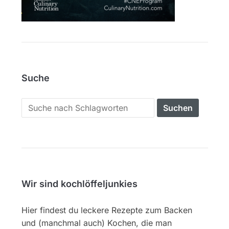
Suche
Search
for:
Wir sind kochlöffeljunkies
Hier findest du leckere Rezepte zum Backen
und (manchmal auch) Kochen, die man