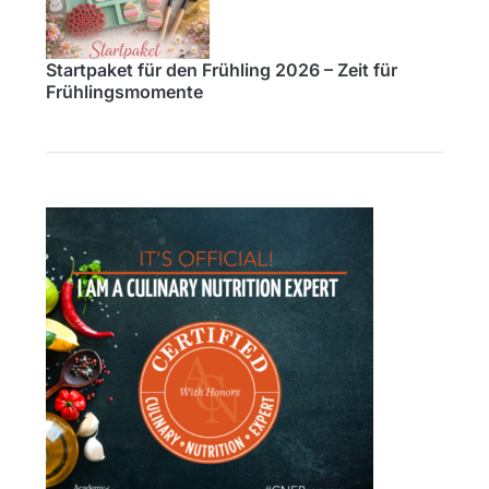
Startpaket für den Frühling 2026 – Zeit für
Frühlingsmomente