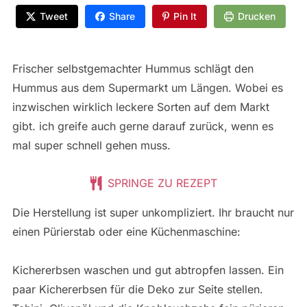
Tweet
Share
Pin It
Drucken
Frischer selbstgemachter Hummus schlägt den
Hummus aus dem Supermarkt um Längen. Wobei es
inzwischen wirklich leckere Sorten auf dem Markt
gibt. ich greife auch gerne darauf zurück, wenn es
mal super schnell gehen muss.
SPRINGE ZU REZEPT
Die Herstellung ist super unkompliziert. Ihr braucht nur
einen Pürierstab oder eine Küchenmaschine:
Kichererbsen waschen und gut abtropfen lassen. Ein
paar Kichererbsen für die Deko zur Seite stellen.