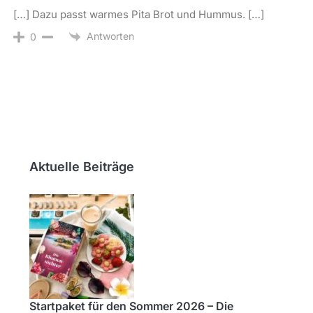
[…] Dazu passt warmes Pita Brot und Hummus. […]
Antworten
0
Aktuelle Beiträge
Startpaket für den Sommer 2026 – Die