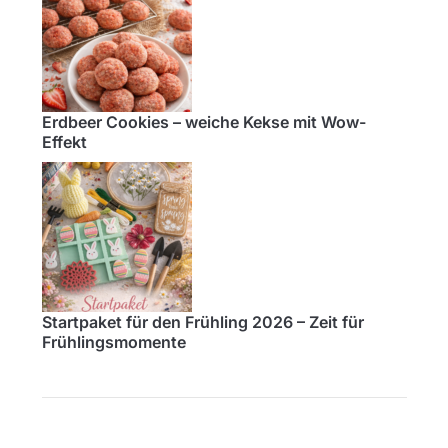
Erdbeer Cookies – weiche Kekse mit Wow-
Effekt
Startpaket für den Frühling 2026 – Zeit für
Frühlingsmomente