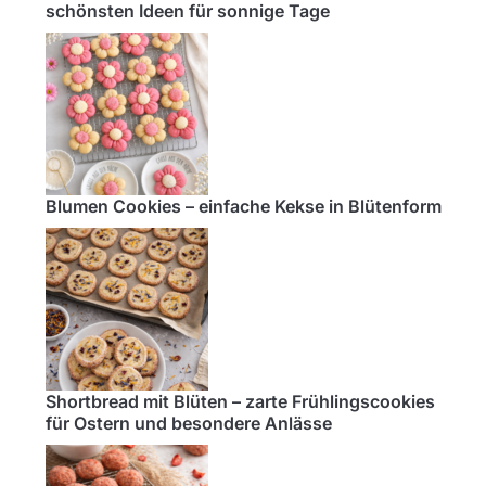
schönsten Ideen für sonnige Tage
Blumen Cookies – einfache Kekse in Blütenform
Shortbread mit Blüten – zarte Frühlingscookies
für Ostern und besondere Anlässe