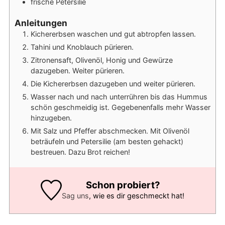
frische Petersilie
Anleitungen
Kichererbsen waschen und gut abtropfen lassen.
Tahini und Knoblauch pürieren.
Zitronensaft, Olivenöl, Honig und Gewürze
dazugeben. Weiter pürieren.
Die Kichererbsen dazugeben und weiter pürieren.
Wasser nach und nach unterrühren bis das Hummus
schön geschmeidig ist. Gegebenenfalls mehr Wasser
hinzugeben.
Mit Salz und Pfeffer abschmecken. Mit Olivenöl
beträufeln und Petersilie (am besten gehackt)
bestreuen. Dazu Brot reichen!
Schon probiert?
Sag uns
, wie es dir geschmeckt hat!