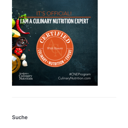
Suche