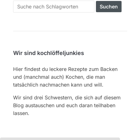
Search
for:
Wir sind kochlöffeljunkies
Hier findest du leckere Rezepte zum Backen
und (manchmal auch) Kochen, die man
tatsächlich nachmachen kann und will.
Wir sind drei Schwestern, die sich auf diesem
Blog austauschen und euch daran teilhaben
lassen.