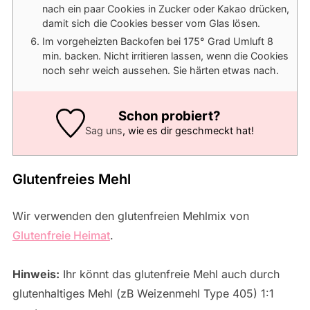
nach ein paar Cookies in Zucker oder Kakao drücken,
damit sich die Cookies besser vom Glas lösen.
Im vorgeheizten Backofen bei 175° Grad Umluft 8
min. backen. Nicht irritieren lassen, wenn die Cookies
noch sehr weich aussehen. Sie härten etwas nach.
Schon probiert?
Sag uns
, wie es dir geschmeckt hat!
Glutenfreies Mehl
Wir verwenden den glutenfreien Mehlmix von
Glutenfreie Heimat
.
Hinweis:
Ihr könnt das glutenfreie Mehl auch durch
glutenhaltiges Mehl (zB Weizenmehl Type 405) 1:1