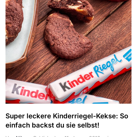
Super leckere Kinderriegel-Kekse: So
einfach backst du sie selbst!