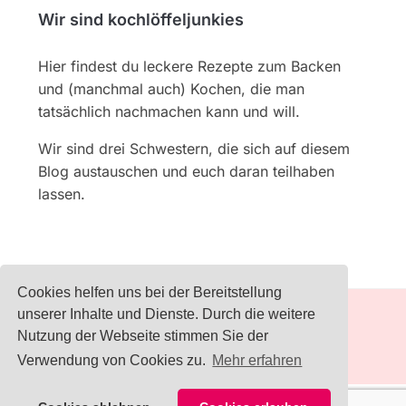
Wir sind kochlöffeljunkies
Hier findest du leckere Rezepte zum Backen
und (manchmal auch) Kochen, die man
tatsächlich nachmachen kann und will.
Wir sind drei Schwestern, die sich auf diesem
Blog austauschen und euch daran teilhaben
lassen.
Cookies helfen uns bei der Bereitstellung
unserer Inhalte und Dienste. Durch die weitere
Nutzung der Webseite stimmen Sie der
IMPRESSUM
Verwendung von Cookies zu.
Mehr erfahren
2