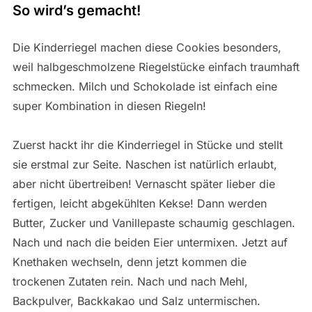
So wird’s gemacht!
Die Kinderriegel machen diese Cookies besonders,
weil halbgeschmolzene Riegelstücke einfach traumhaft
schmecken. Milch und Schokolade ist einfach eine
super Kombination in diesen Riegeln!
Zuerst hackt ihr die Kinderriegel in Stücke und stellt
sie erstmal zur Seite. Naschen ist natürlich erlaubt,
aber nicht übertreiben! Vernascht später lieber die
fertigen, leicht abgekühlten Kekse! Dann werden
Butter, Zucker und Vanillepaste schaumig geschlagen.
Nach und nach die beiden Eier untermixen. Jetzt auf
Knethaken wechseln, denn jetzt kommen die
trockenen Zutaten rein. Nach und nach Mehl,
Backpulver, Backkakao und Salz untermischen.