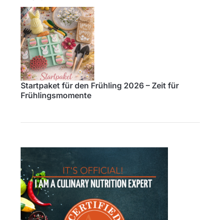
Startpaket für den Frühling 2026 – Zeit für
Frühlingsmomente