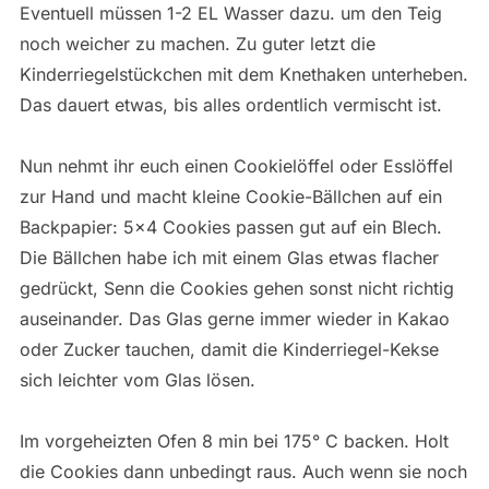
Eventuell müssen 1-2 EL Wasser dazu. um den Teig
noch weicher zu machen. Zu guter letzt die
Kinderriegelstückchen mit dem Knethaken unterheben.
Das dauert etwas, bis alles ordentlich vermischt ist.
Nun nehmt ihr euch einen Cookielöffel oder Esslöffel
zur Hand und macht kleine Cookie-Bällchen auf ein
Backpapier: 5×4 Cookies passen gut auf ein Blech.
Die Bällchen habe ich mit einem Glas etwas flacher
gedrückt, Senn die Cookies gehen sonst nicht richtig
auseinander. Das Glas gerne immer wieder in Kakao
oder Zucker tauchen, damit die Kinderriegel-Kekse
sich leichter vom Glas lösen.
Im vorgeheizten Ofen 8 min bei 175° C backen. Holt
die Cookies dann unbedingt raus. Auch wenn sie noch