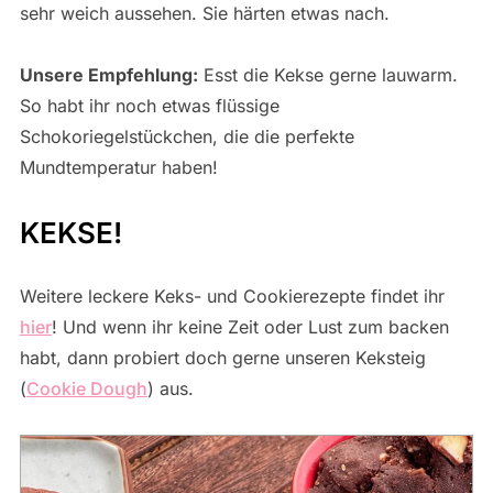
sehr weich aussehen. Sie härten etwas nach.
Unsere Empfehlung:
Esst die Kekse gerne lauwarm.
So habt ihr noch etwas flüssige
Schokoriegelstückchen, die die perfekte
Mundtemperatur haben!
KEKSE!
Weitere leckere Keks- und Cookierezepte findet ihr
hier
! Und wenn ihr keine Zeit oder Lust zum backen
habt, dann probiert doch gerne unseren Keksteig
(
Cookie Dough
) aus.