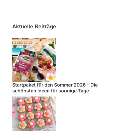
Aktuelle Beiträge
Startpaket für den Sommer 2026 – Die
schönsten Ideen für sonnige Tage