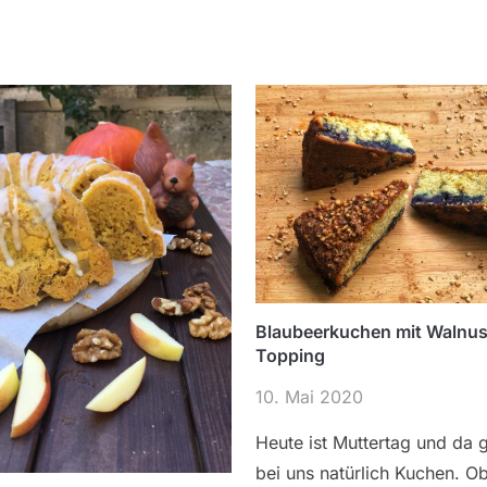
Blaubeerkuchen mit Walnu
Topping
10. Mai 2020
Heute ist Muttertag und da g
bei uns natürlich Kuchen. O