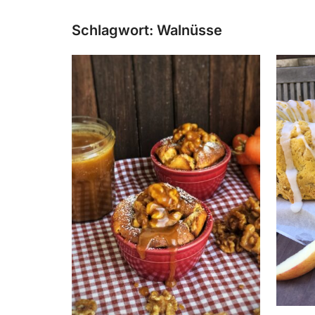
Schlagwort:
Walnüsse