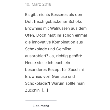
10. März 2018
Es gibt nichts Besseres als den
Duft frisch gebackener Schoko
Brownies mit Walnüssen aus dem
Ofen. Doch habt ihr schon einmal
die innovative Kombination aus
Schokolade und Gemüse
ausprobiert? Ja, richtig gehört:
Heute stelle ich euch ein
besonderes Rezept für Zucchini
Brownies vor! Gemüse und
Schokolade?! Warum sollte man
Zucchini […]
Lies mehr