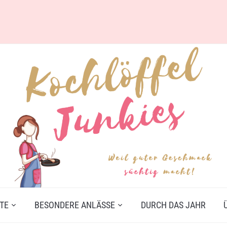
TE
BESONDERE ANLÄSSE
DURCH DAS JAHR