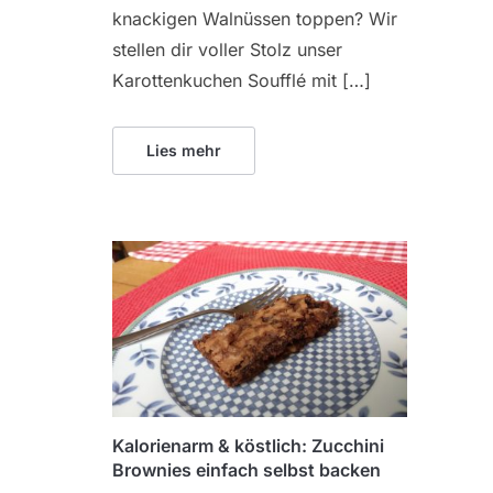
knackigen Walnüssen toppen? Wir
stellen dir voller Stolz unser
Karottenkuchen Soufflé mit […]
Lies mehr
Kalorienarm & köstlich: Zucchini
Brownies einfach selbst backen